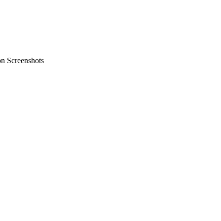
on Screenshots