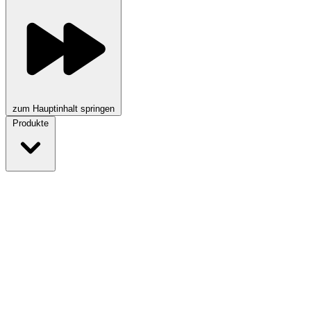
zum Hauptinhalt springen
Produkte