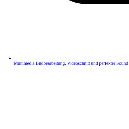
Multimedia
Bildbearbeitung, Videoschnitt und perfekter Sound