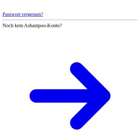
Passwort vergessen?
Noch kein Ashampoo-Konto?