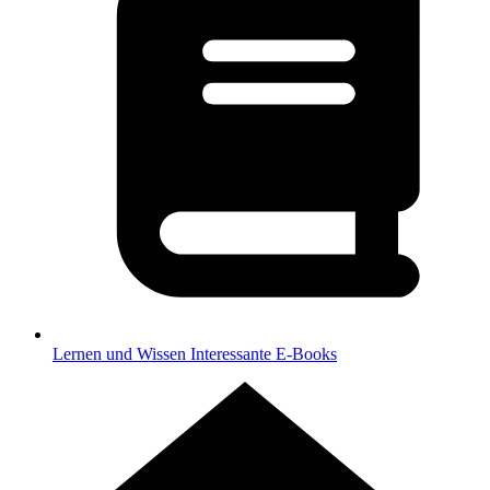
Lernen und Wissen
Interessante E-Books