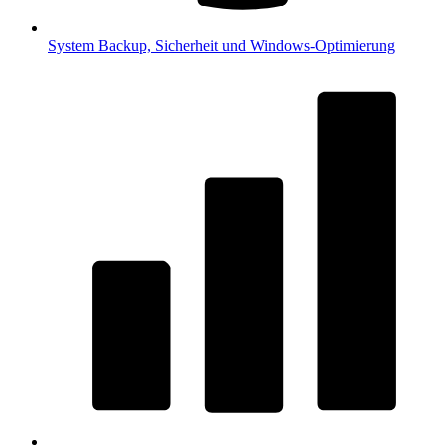
System
Backup, Sicherheit und Windows-Optimierung