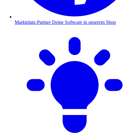
Marktplatz-Partner
Deine Software in unserem Shop