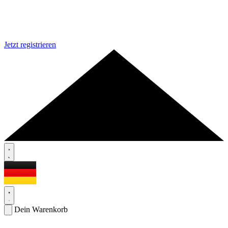
Jetzt registrieren
Dein Warenkorb