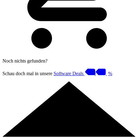
Noch nichts gefunden?
Schau doch mal in unsere
Software Deals
%