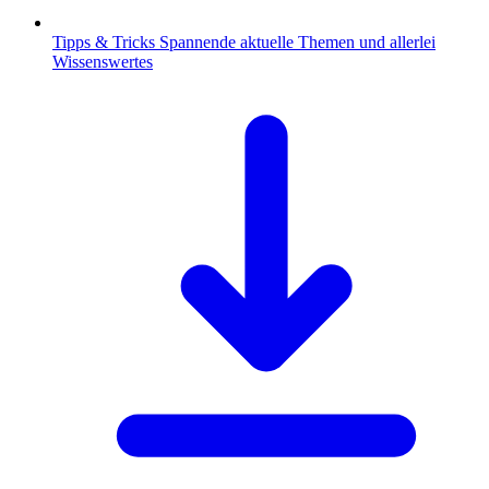
Tipps & Tricks
Spannende aktuelle Themen und allerlei
Wissenswertes