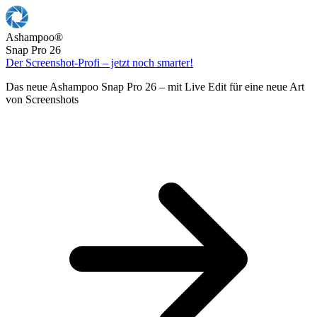
Ashampoo
®
Snap Pro 26
Der Screenshot-Profi – jetzt noch smarter!
Das neue Ashampoo Snap Pro 26 – mit Live Edit für eine neue Art
von Screenshots