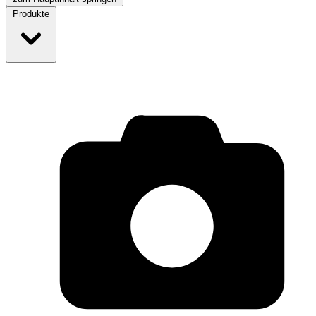
Produkte