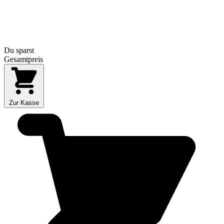
Du sparst
Gesamtpreis
Zur Kasse