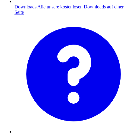
Downloads
Alle unsere kostenlosen Downloads auf einer
Seite