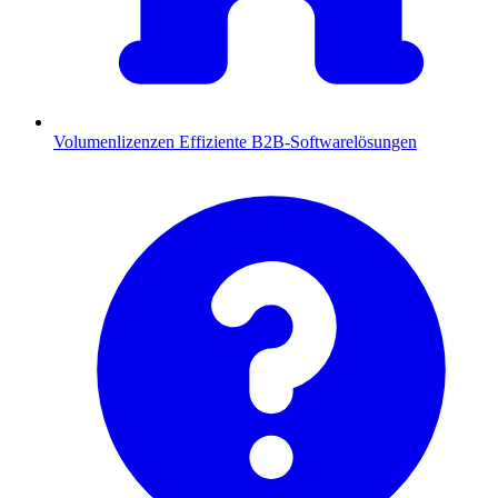
Volumenlizenzen
Effiziente B2B-Softwarelösungen