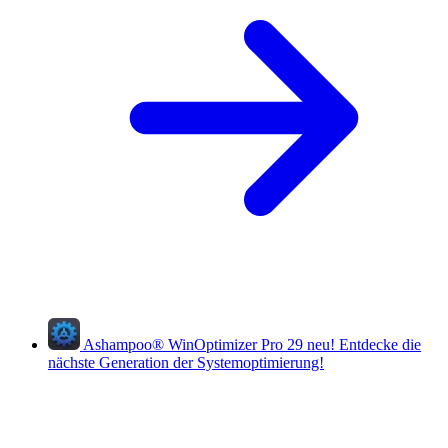
Ashampoo
®
WinOptimizer Pro 29
neu!
Entdecke die
nächste Generation der Systemoptimierung!