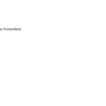
on Screenshots