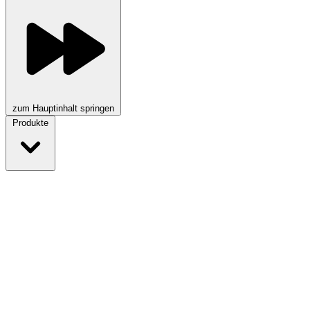
zum Hauptinhalt springen
Produkte