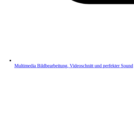
Multimedia
Bildbearbeitung, Videoschnitt und perfekter Sound