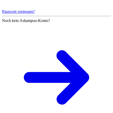
Passwort vergessen?
Noch kein Ashampoo-Konto?