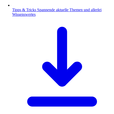
Tipps & Tricks
Spannende aktuelle Themen und allerlei
Wissenswertes