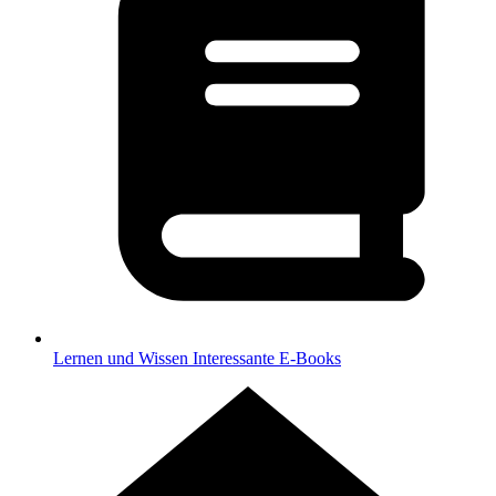
Lernen und Wissen
Interessante E-Books