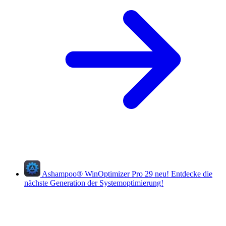
Ashampoo
®
WinOptimizer Pro 29
neu!
Entdecke die
nächste Generation der Systemoptimierung!