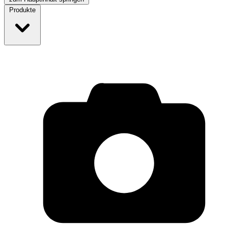
Produkte