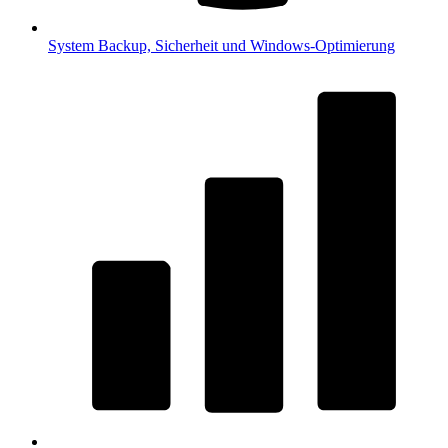
System
Backup, Sicherheit und Windows-Optimierung