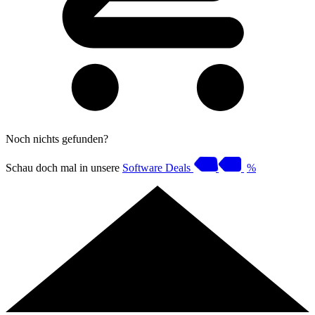
Noch nichts gefunden?
Schau doch mal in unsere
Software Deals
%