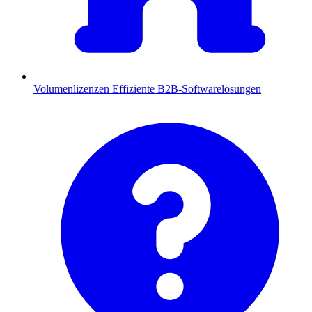
Volumenlizenzen
Effiziente B2B-Softwarelösungen