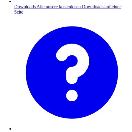
Downloads
Alle unsere kostenlosen Downloads auf einer
Seite