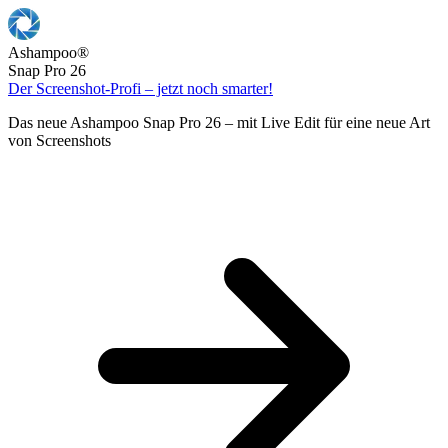
Ashampoo
®
Snap Pro 26
Der Screenshot-Profi – jetzt noch smarter!
Das neue Ashampoo Snap Pro 26 – mit Live Edit für eine neue Art
von Screenshots