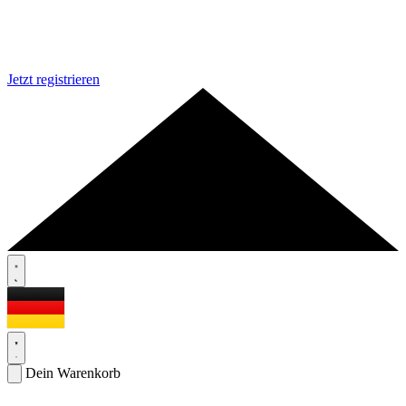
Jetzt registrieren
Dein Warenkorb