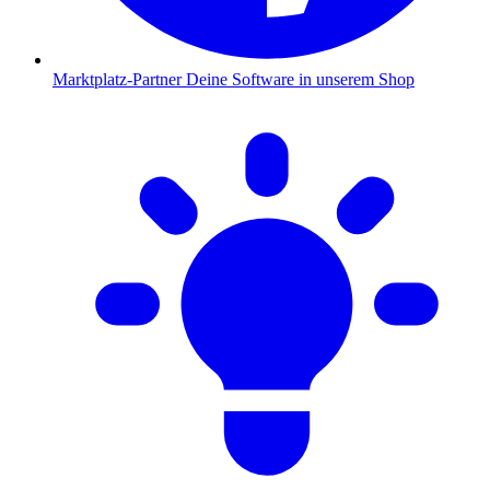
Marktplatz-Partner
Deine Software in unserem Shop