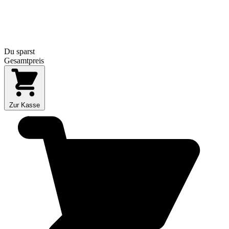
Du sparst
Gesamtpreis
Zur Kasse