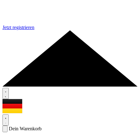
Jetzt registrieren
Dein Warenkorb