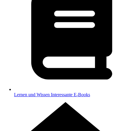
Lernen und Wissen
Interessante E-Books