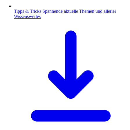
Tipps & Tricks
Spannende aktuelle Themen und allerlei
Wissenswertes