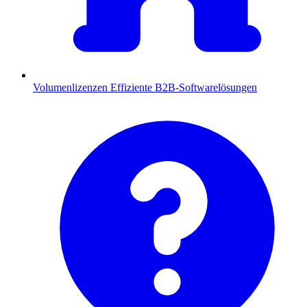
Volumenlizenzen
Effiziente B2B-Softwarelösungen