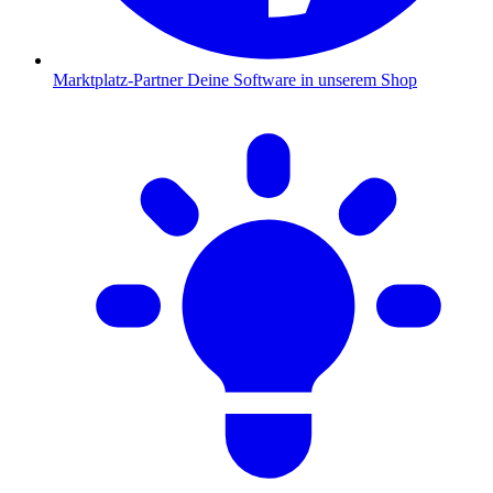
Marktplatz-Partner
Deine Software in unserem Shop