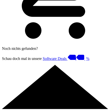
Noch nichts gefunden?
Schau doch mal in unsere
Software Deals
%