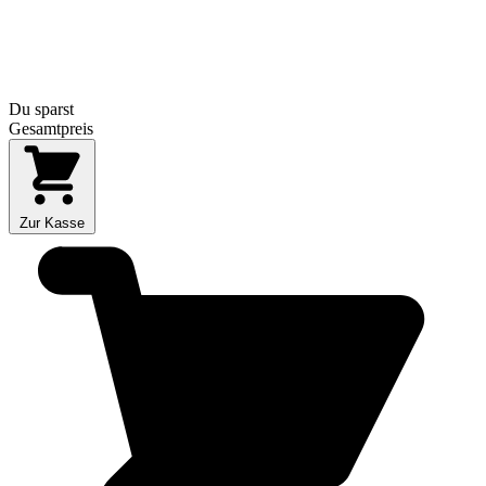
Du sparst
Gesamtpreis
Zur Kasse