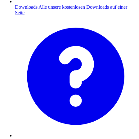
Downloads
Alle unsere kostenlosen Downloads auf einer
Seite