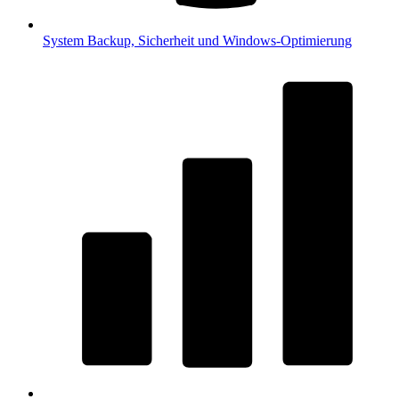
System
Backup, Sicherheit und Windows-Optimierung