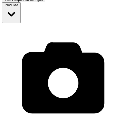
Produkte