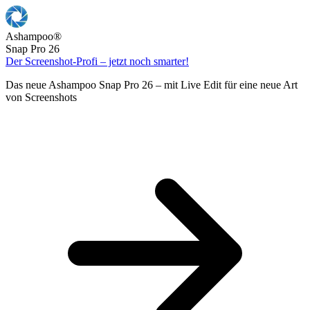
Ashampoo
®
Snap Pro 26
Der Screenshot-Profi – jetzt noch smarter!
Das neue Ashampoo Snap Pro 26 – mit Live Edit für eine neue Art
von Screenshots