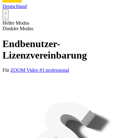
Deutschland
Heller Modus
Dunkler Modus
Endbenutzer-
Lizenzvereinbarung
Für
ZOOM Video #3 professional