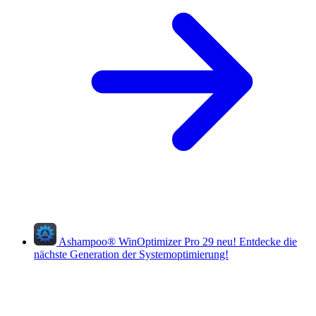
Ashampoo
®
WinOptimizer Pro 29
neu!
Entdecke die
nächste Generation der Systemoptimierung!