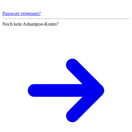
Passwort vergessen?
Noch kein Ashampoo-Konto?