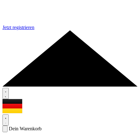
Jetzt registrieren
Dein Warenkorb