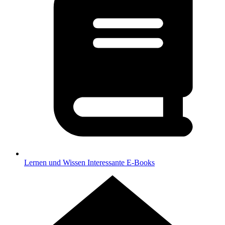
Lernen und Wissen
Interessante E-Books