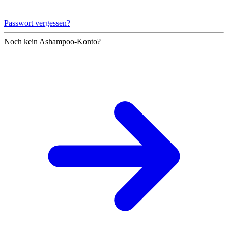
Passwort vergessen?
Noch kein Ashampoo-Konto?