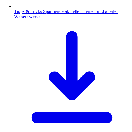
Tipps & Tricks
Spannende aktuelle Themen und allerlei
Wissenswertes