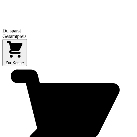
Du sparst
Gesamtpreis
Zur Kasse