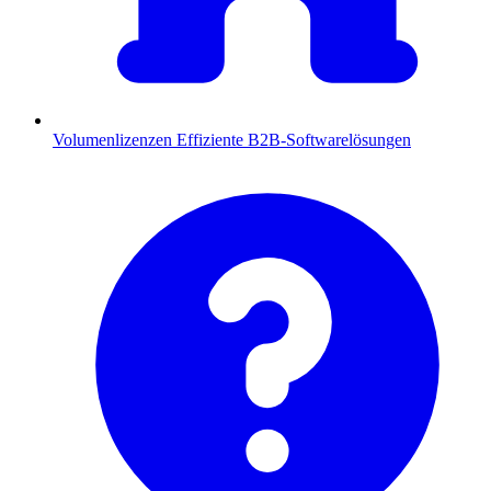
Volumenlizenzen
Effiziente B2B-Softwarelösungen