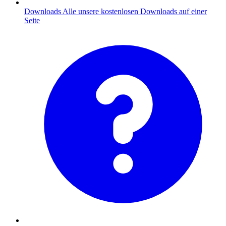
Downloads
Alle unsere kostenlosen Downloads auf einer
Seite