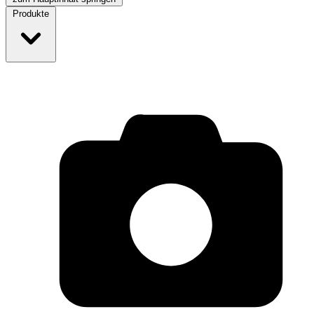
Produkte