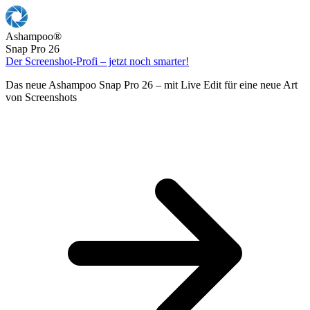
Ashampoo
®
Snap Pro 26
Der Screenshot-Profi – jetzt noch smarter!
Das neue Ashampoo Snap Pro 26 – mit Live Edit für eine neue Art
von Screenshots