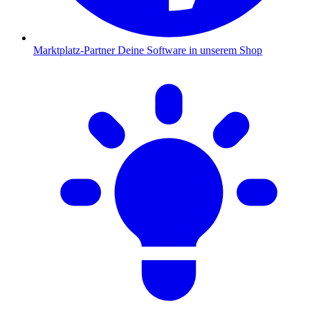
Marktplatz-Partner
Deine Software in unserem Shop