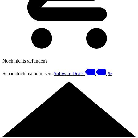
Noch nichts gefunden?
Schau doch mal in unsere
Software Deals
%