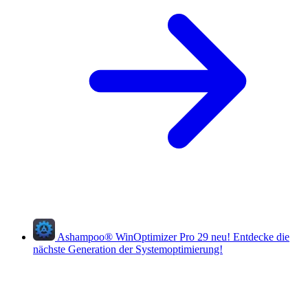
Ashampoo
®
WinOptimizer Pro 29
neu!
Entdecke die
nächste Generation der Systemoptimierung!