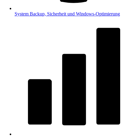
System
Backup, Sicherheit und Windows-Optimierung