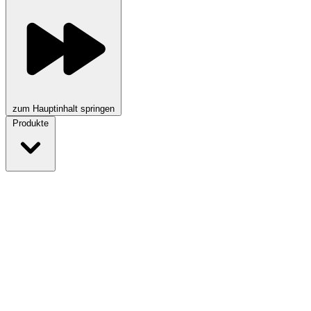
zum Hauptinhalt springen
Produkte