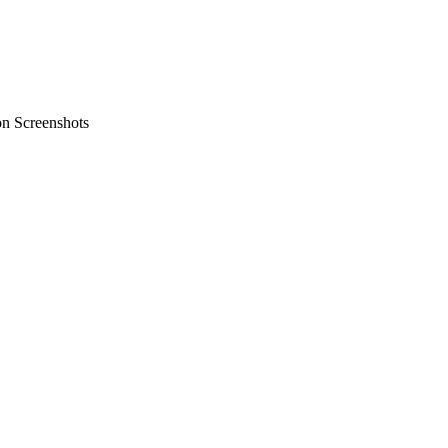
on Screenshots