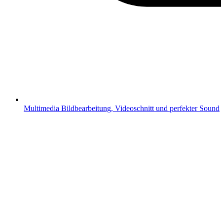
Multimedia
Bildbearbeitung, Videoschnitt und perfekter Sound