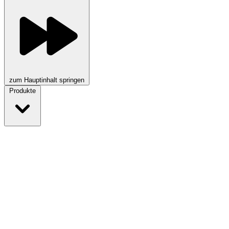
zum Hauptinhalt springen
Produkte