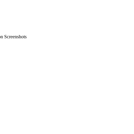
on Screenshots