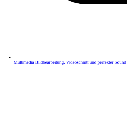
Multimedia
Bildbearbeitung, Videoschnitt und perfekter Sound