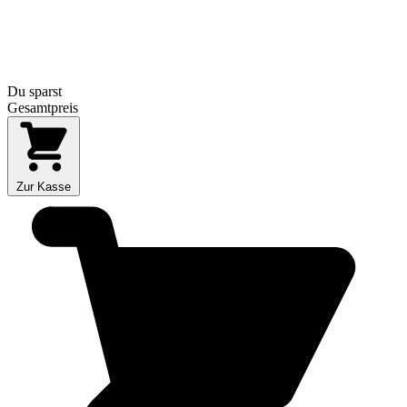
Du sparst
Gesamtpreis
Zur Kasse