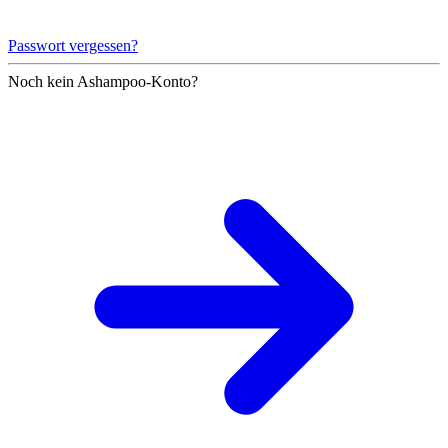
Passwort vergessen?
Noch kein Ashampoo-Konto?