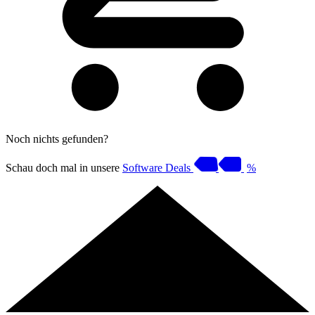
Noch nichts gefunden?
Schau doch mal in unsere
Software Deals
%