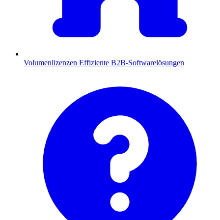
Volumenlizenzen
Effiziente B2B-Softwarelösungen