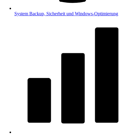
System
Backup, Sicherheit und Windows-Optimierung