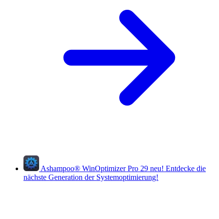
Ashampoo
®
WinOptimizer Pro 29
neu!
Entdecke die
nächste Generation der Systemoptimierung!