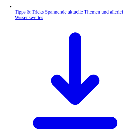
Tipps & Tricks
Spannende aktuelle Themen und allerlei
Wissenswertes