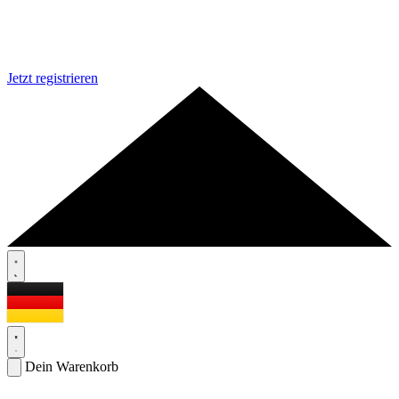
Jetzt registrieren
Dein Warenkorb