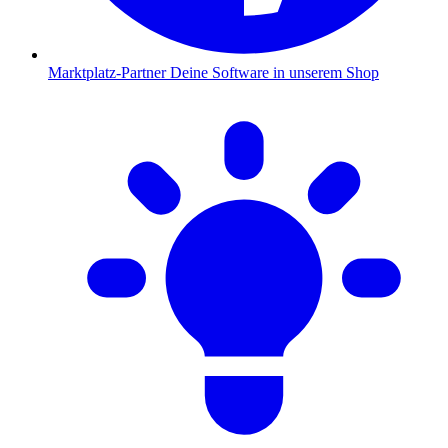
Marktplatz-Partner
Deine Software in unserem Shop