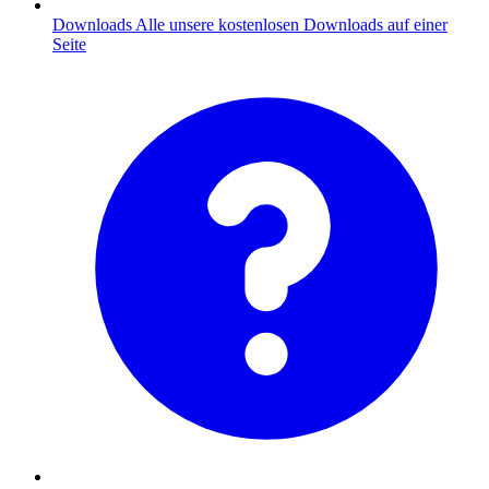
Downloads
Alle unsere kostenlosen Downloads auf einer
Seite