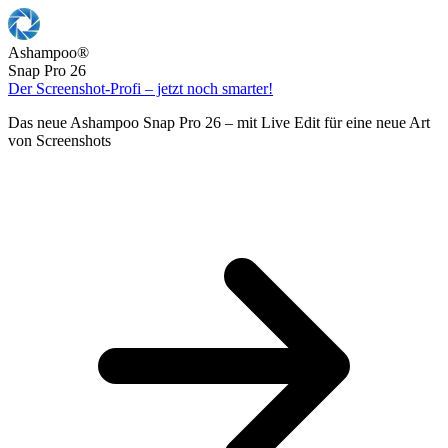
Ashampoo
®
Snap Pro 26
Der Screenshot-Profi – jetzt noch smarter!
Das neue Ashampoo Snap Pro 26 – mit Live Edit für eine neue Art
von Screenshots