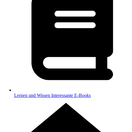
Lernen und Wissen
Interessante E-Books