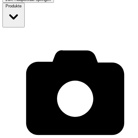
Produkte