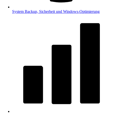
System
Backup, Sicherheit und Windows-Optimierung