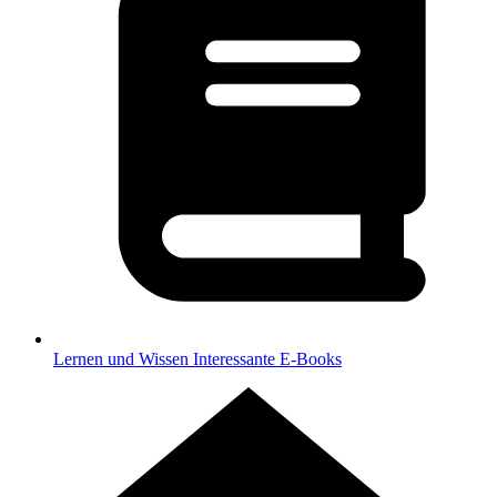
Lernen und Wissen
Interessante E-Books