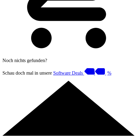
Noch nichts gefunden?
Schau doch mal in unsere
Software Deals
%