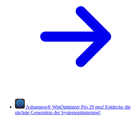
Ashampoo
®
WinOptimizer Pro 29
neu!
Entdecke die
nächste Generation der Systemoptimierung!