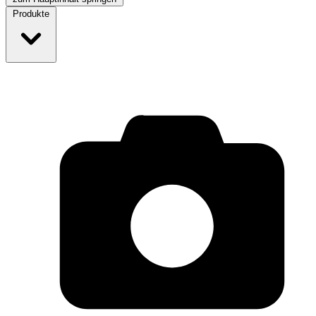
Produkte