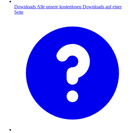
Downloads
Alle unsere kostenlosen Downloads auf einer
Seite