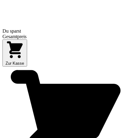
Du sparst
Gesamtpreis
Zur Kasse