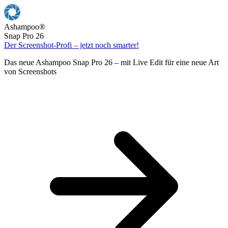
Ashampoo
®
Snap Pro 26
Der Screenshot-Profi – jetzt noch smarter!
Das neue Ashampoo Snap Pro 26 – mit Live Edit für eine neue Art
von Screenshots