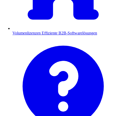
Volumenlizenzen
Effiziente B2B-Softwarelösungen