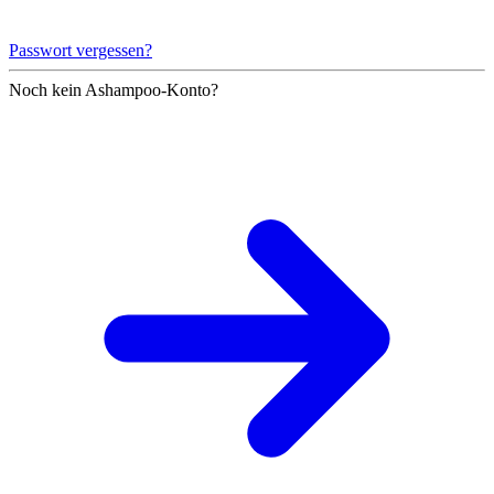
Passwort vergessen?
Noch kein Ashampoo-Konto?