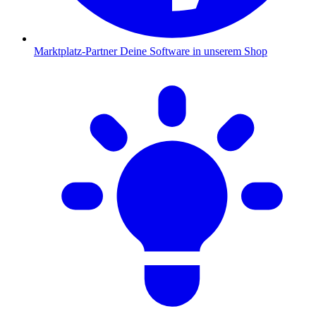
Marktplatz-Partner
Deine Software in unserem Shop