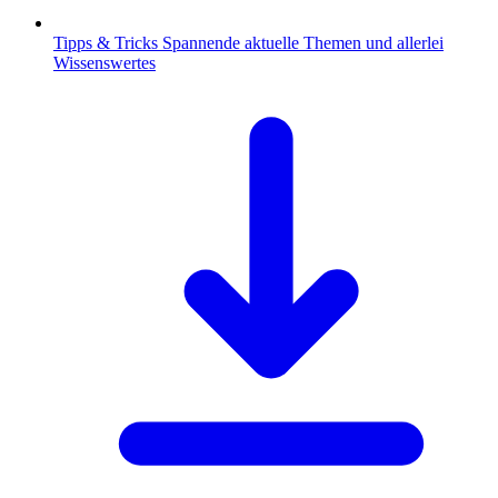
Tipps & Tricks
Spannende aktuelle Themen und allerlei
Wissenswertes