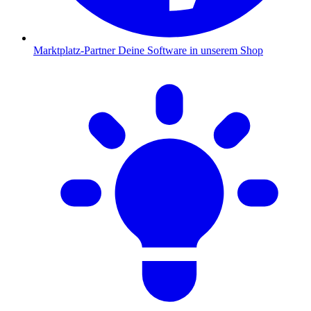
Marktplatz-Partner
Deine Software in unserem Shop