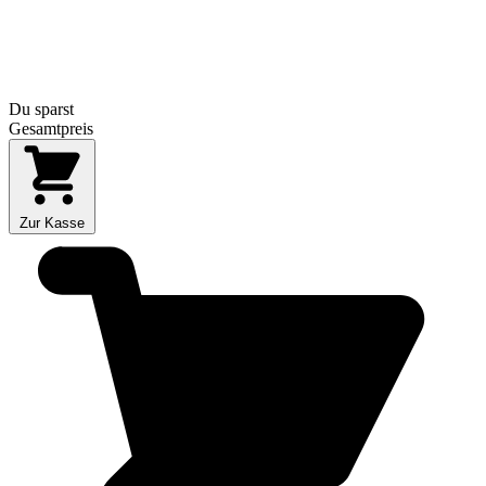
Du sparst
Gesamtpreis
Zur Kasse