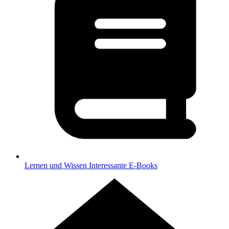
Lernen und Wissen
Interessante E-Books