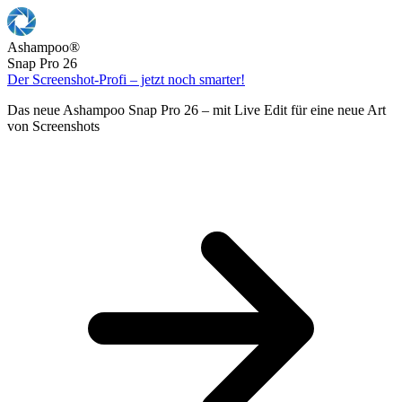
Ashampoo
®
Snap Pro 26
Der Screenshot-Profi – jetzt noch smarter!
Das neue Ashampoo Snap Pro 26 – mit Live Edit für eine neue Art
von Screenshots