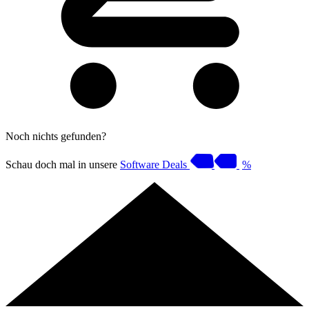
Noch nichts gefunden?
Schau doch mal in unsere
Software Deals
%