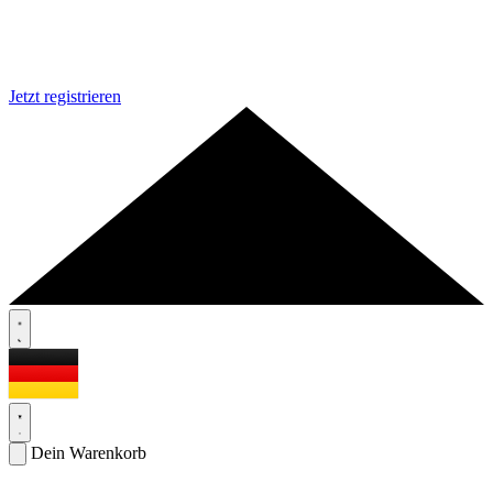
Jetzt registrieren
Dein Warenkorb