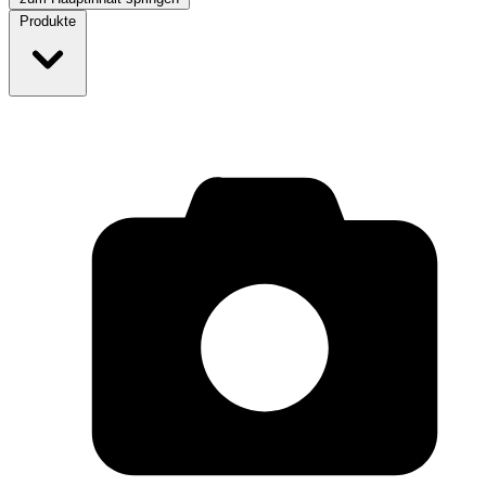
Produkte