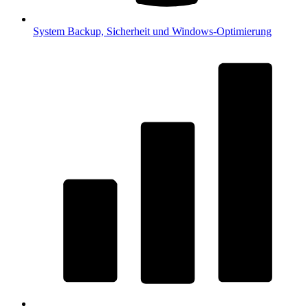
System
Backup, Sicherheit und Windows-Optimierung