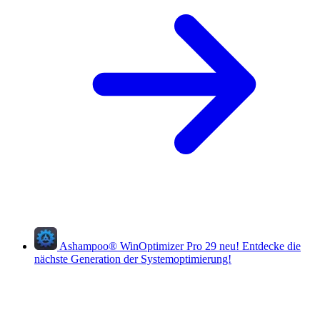
Ashampoo
®
WinOptimizer Pro 29
neu!
Entdecke die
nächste Generation der Systemoptimierung!