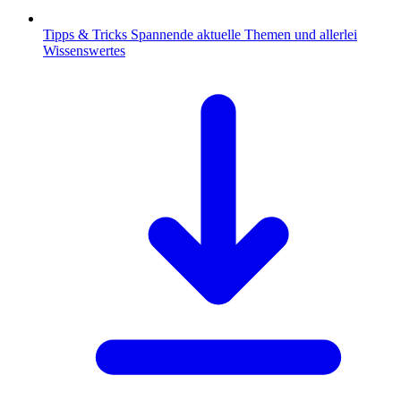
Tipps & Tricks
Spannende aktuelle Themen und allerlei
Wissenswertes