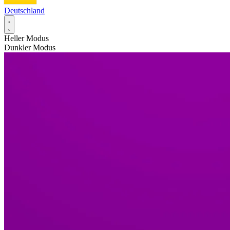
Deutschland
Heller Modus
Dunkler Modus