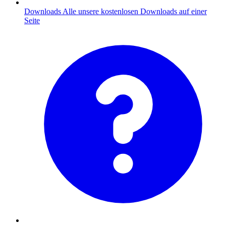
Downloads
Alle unsere kostenlosen Downloads auf einer
Seite