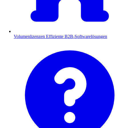
Volumenlizenzen
Effiziente B2B-Softwarelösungen