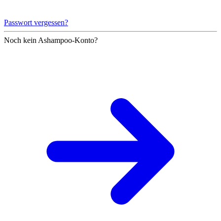
Passwort vergessen?
Noch kein Ashampoo-Konto?