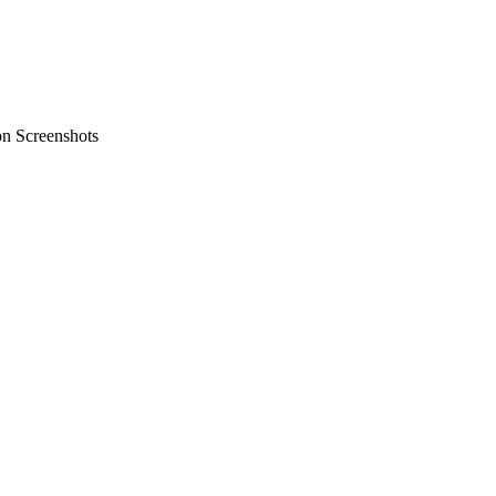
on Screenshots