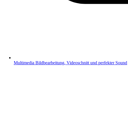
Multimedia
Bildbearbeitung, Videoschnitt und perfekter Sound