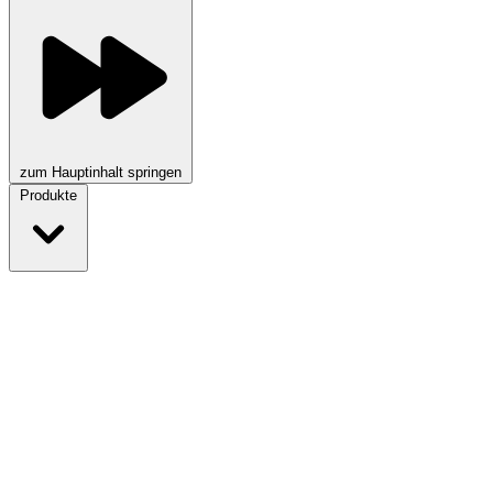
zum Hauptinhalt springen
Produkte