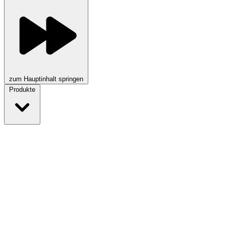
zum Hauptinhalt springen
Produkte