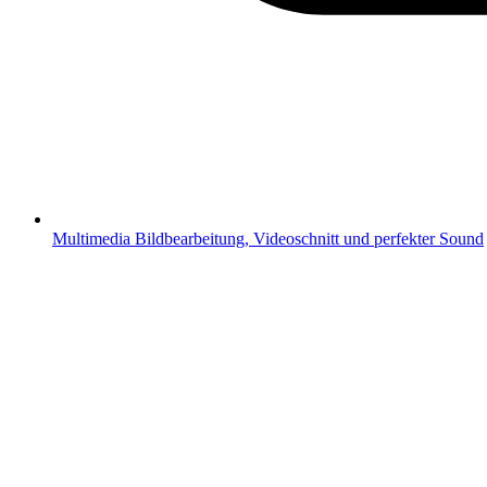
Multimedia
Bildbearbeitung, Videoschnitt und perfekter Sound