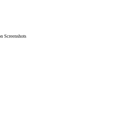
on Screenshots