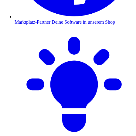
Marktplatz-Partner
Deine Software in unserem Shop