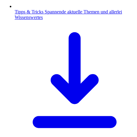
Tipps & Tricks
Spannende aktuelle Themen und allerlei
Wissenswertes