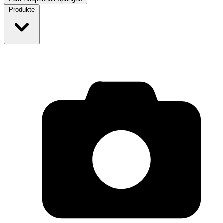
Produkte