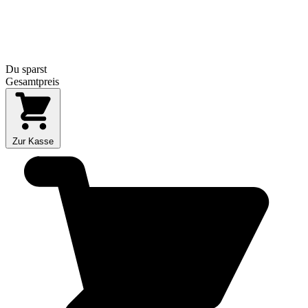
Du sparst
Gesamtpreis
Zur Kasse