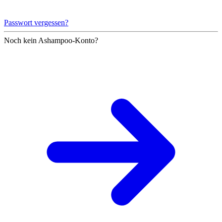
Passwort vergessen?
Noch kein Ashampoo-Konto?