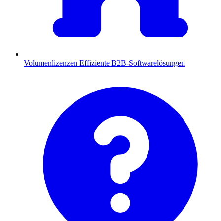
Volumenlizenzen
Effiziente B2B-Softwarelösungen