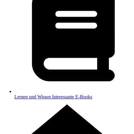
Lernen und Wissen
Interessante E-Books