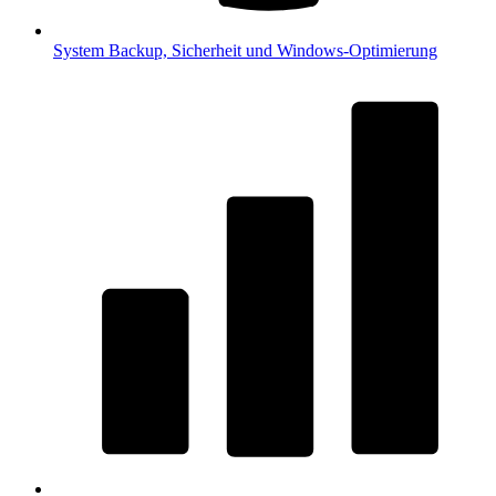
System
Backup, Sicherheit und Windows-Optimierung