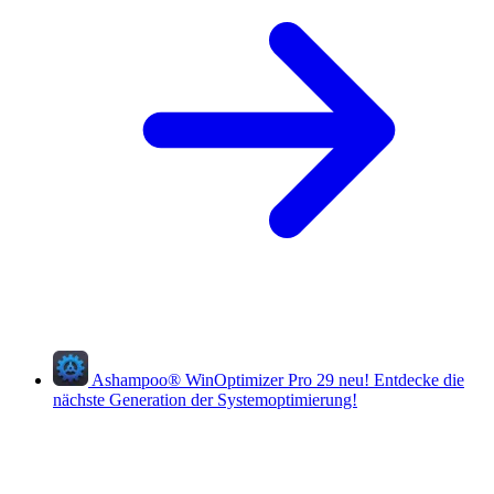
Ashampoo
®
WinOptimizer Pro 29
neu!
Entdecke die
nächste Generation der Systemoptimierung!