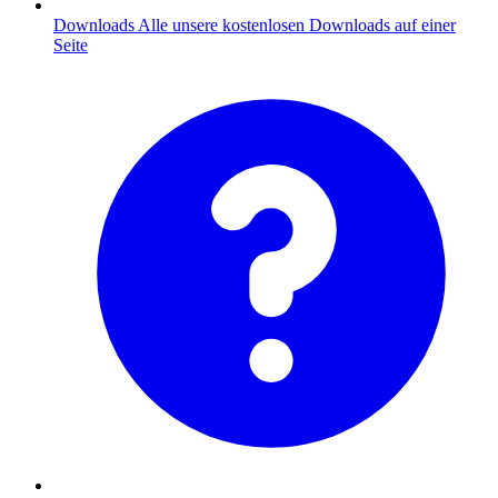
Downloads
Alle unsere kostenlosen Downloads auf einer
Seite