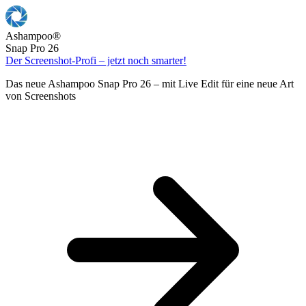
Ashampoo
®
Snap Pro 26
Der Screenshot-Profi – jetzt noch smarter!
Das neue Ashampoo Snap Pro 26 – mit Live Edit für eine neue Art
von Screenshots