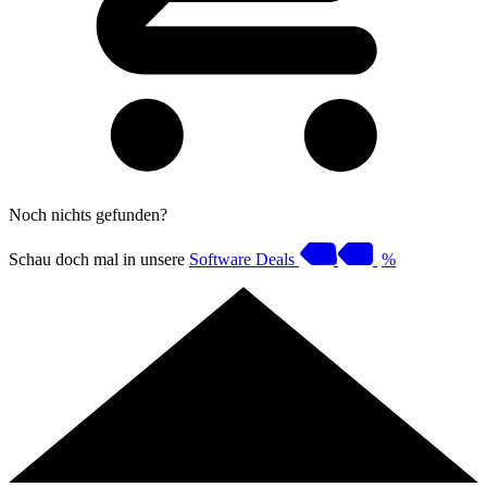
Noch nichts gefunden?
Schau doch mal in unsere
Software Deals
%