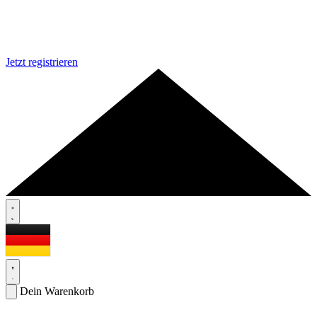
Jetzt registrieren
Dein Warenkorb