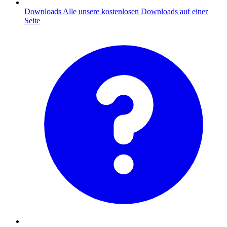
Downloads
Alle unsere kostenlosen Downloads auf einer
Seite