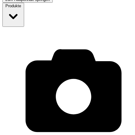
Produkte