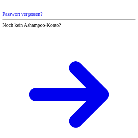
Passwort vergessen?
Noch kein Ashampoo-Konto?