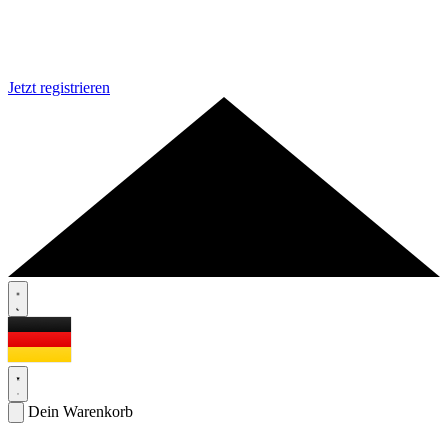
Jetzt registrieren
Dein Warenkorb