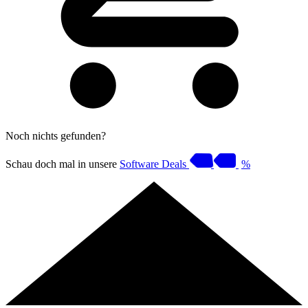
Noch nichts gefunden?
Schau doch mal in unsere
Software Deals
%