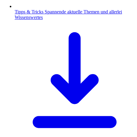
Tipps & Tricks
Spannende aktuelle Themen und allerlei
Wissenswertes