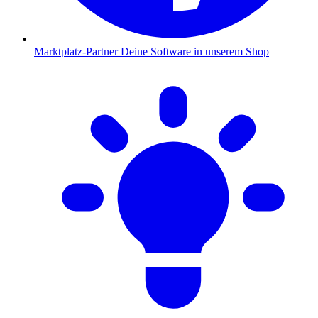
Marktplatz-Partner
Deine Software in unserem Shop