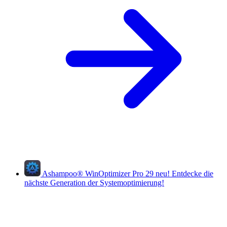
Ashampoo
®
WinOptimizer Pro 29
neu!
Entdecke die
nächste Generation der Systemoptimierung!