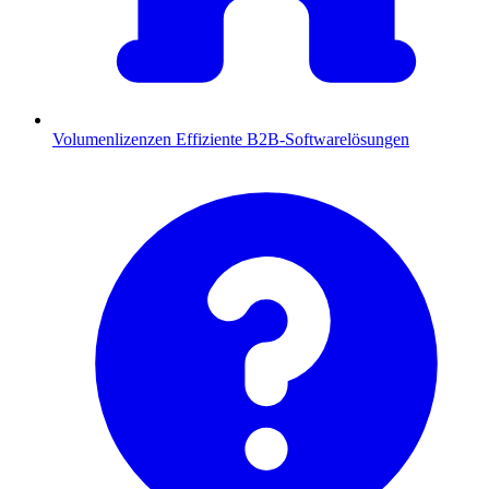
Volumenlizenzen
Effiziente B2B-Softwarelösungen