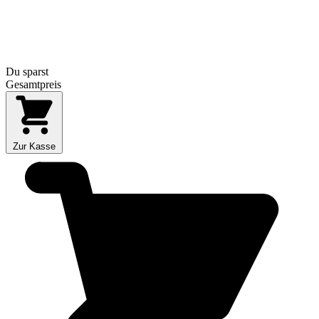
Du sparst
Gesamtpreis
Zur Kasse