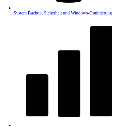
System
Backup, Sicherheit und Windows-Optimierung