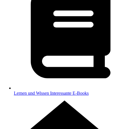
Lernen und Wissen
Interessante E-Books