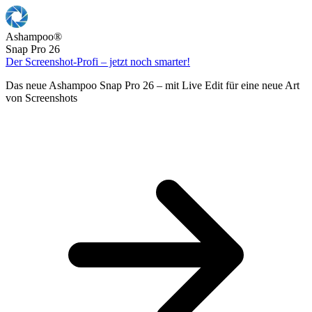
Ashampoo
®
Snap Pro 26
Der Screenshot-Profi – jetzt noch smarter!
Das neue Ashampoo Snap Pro 26 – mit Live Edit für eine neue Art
von Screenshots