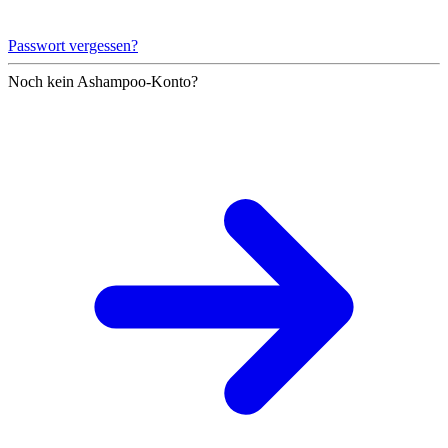
Passwort vergessen?
Noch kein Ashampoo-Konto?