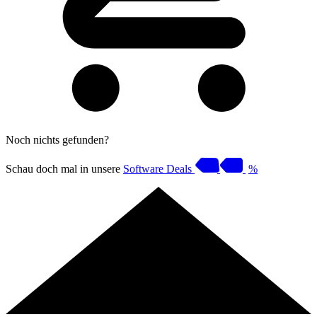
Noch nichts gefunden?
Schau doch mal in unsere
Software Deals
%