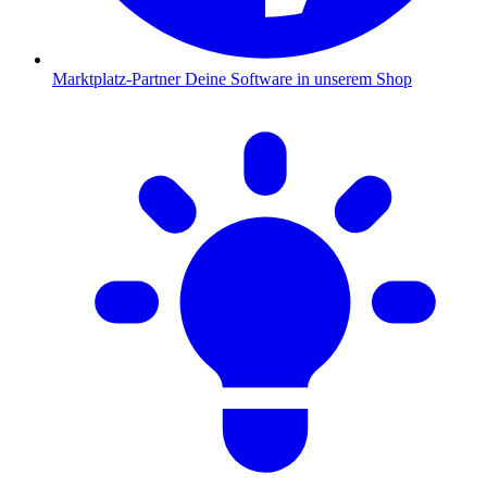
Marktplatz-Partner
Deine Software in unserem Shop