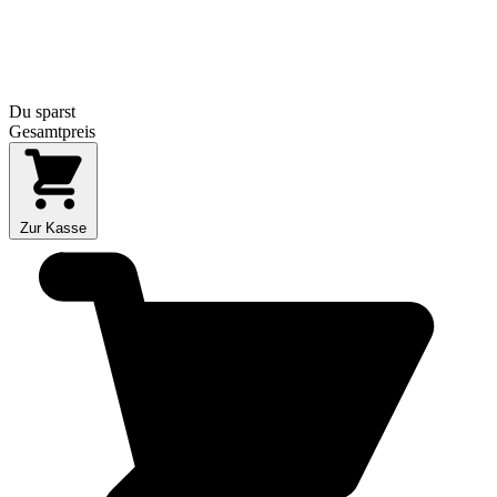
Du sparst
Gesamtpreis
Zur Kasse