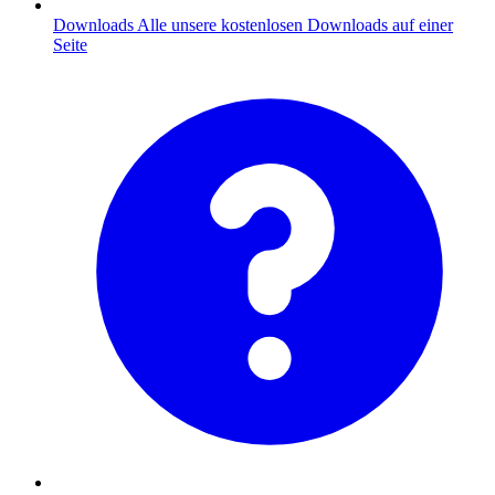
Downloads
Alle unsere kostenlosen Downloads auf einer
Seite