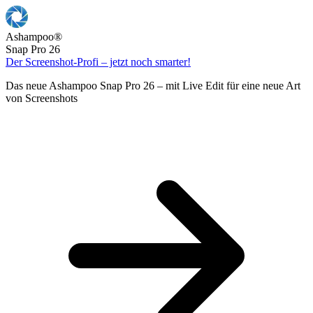
Ashampoo
®
Snap Pro 26
Der Screenshot-Profi – jetzt noch smarter!
Das neue Ashampoo Snap Pro 26 – mit Live Edit für eine neue Art
von Screenshots