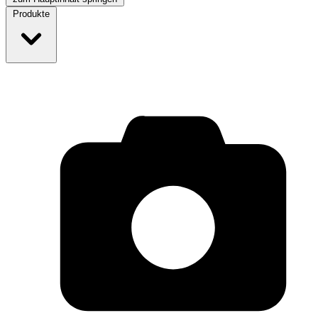
Produkte