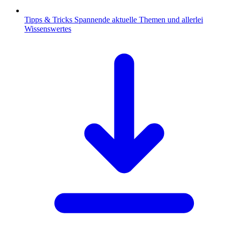
Tipps & Tricks
Spannende aktuelle Themen und allerlei
Wissenswertes