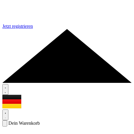
Jetzt registrieren
Dein Warenkorb