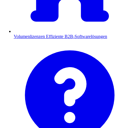
Volumenlizenzen
Effiziente B2B-Softwarelösungen