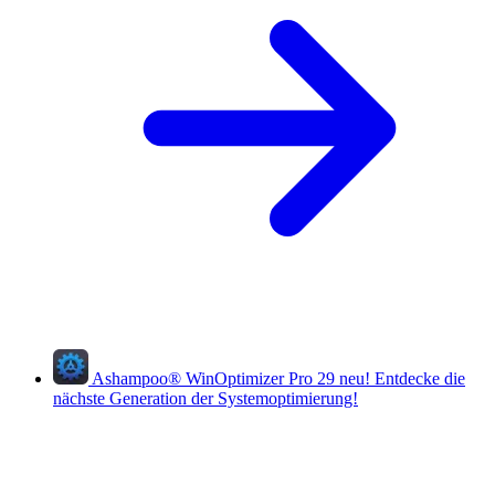
Ashampoo
®
WinOptimizer Pro 29
neu!
Entdecke die
nächste Generation der Systemoptimierung!