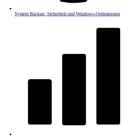
System
Backup, Sicherheit und Windows-Optimierung