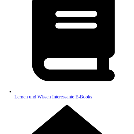
Lernen und Wissen
Interessante E-Books