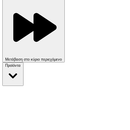
Μετάβαση στο κύριο περιεχόμενο
Προϊόντα