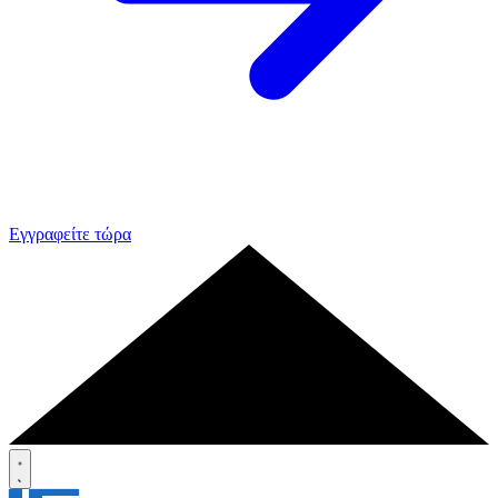
Εγγραφείτε τώρα