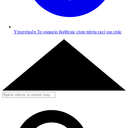
Υποστήριξη
Το γραφείο βοήθειας είναι πάντα εκεί για εσάς