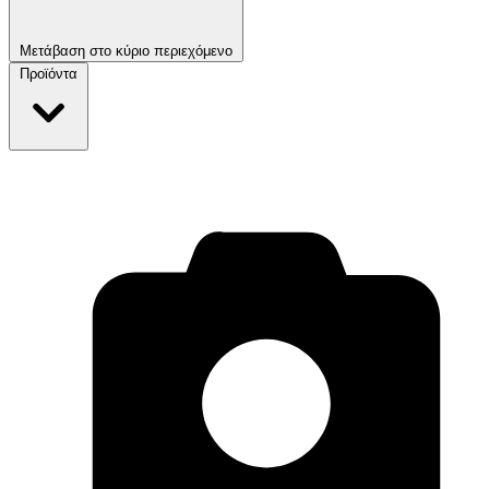
Μετάβαση στο κύριο περιεχόμενο
Προϊόντα