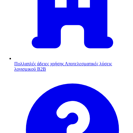
Πολλαπλές άδειες χρήσης
Αποτελεσματικές λύσεις
λογισμικού B2B