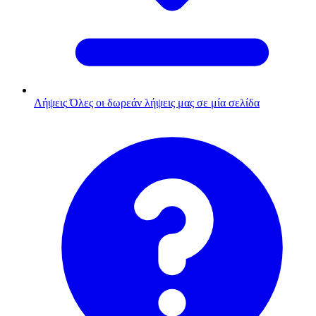
Λήψεις
Όλες οι δωρεάν λήψεις μας σε μία σελίδα