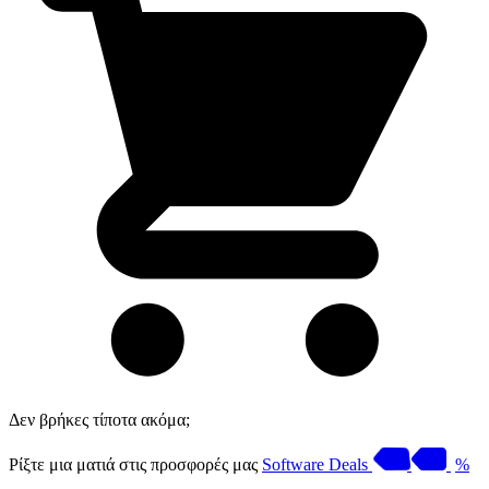
Δεν βρήκες τίποτα ακόμα;
Ρίξτε μια ματιά στις προσφορές μας
Software Deals
%