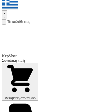
Το καλάθι σας
Κερδίστε
Συνολική τιμή
Μετάβαση στο ταμείο