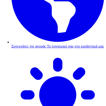
Συνεργάτες της αγοράς
Το λογισμικό σας στο κατάστημά μας