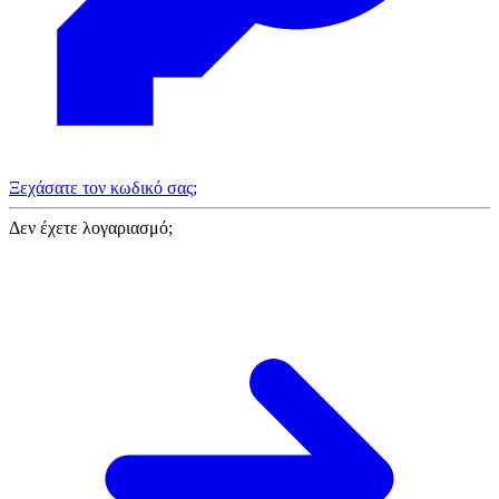
Ξεχάσατε τον κωδικό σας;
Δεν έχετε λογαριασμό;