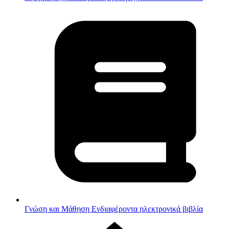
Γνώση και Μάθηση
Ενδιαφέροντα ηλεκτρονικά βιβλία