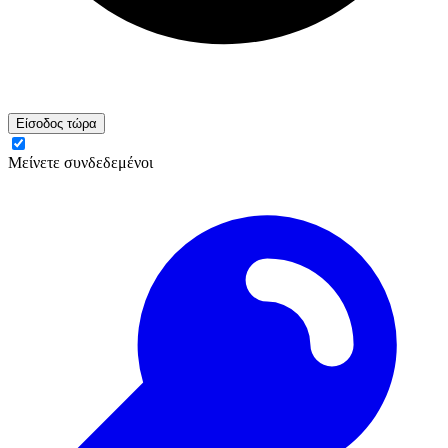
Είσοδος τώρα
Μείνετε συνδεδεμένοι