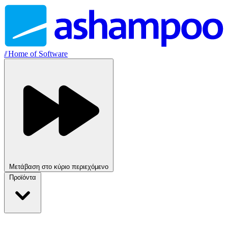
//
Home of Software
Μετάβαση στο κύριο περιεχόμενο
Προϊόντα