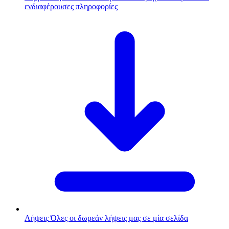
ενδιαφέρουσες πληροφορίες
Λήψεις
Όλες οι δωρεάν λήψεις μας σε μία σελίδα