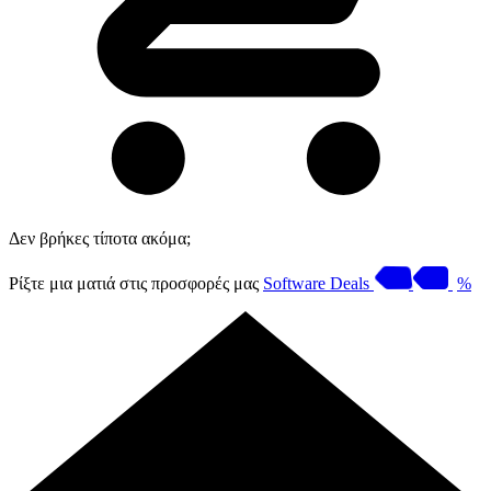
Δεν βρήκες τίποτα ακόμα;
Ρίξτε μια ματιά στις προσφορές μας
Software Deals
%