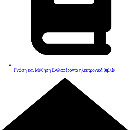
Γνώση και Μάθηση
Ενδιαφέροντα ηλεκτρονικά βιβλία