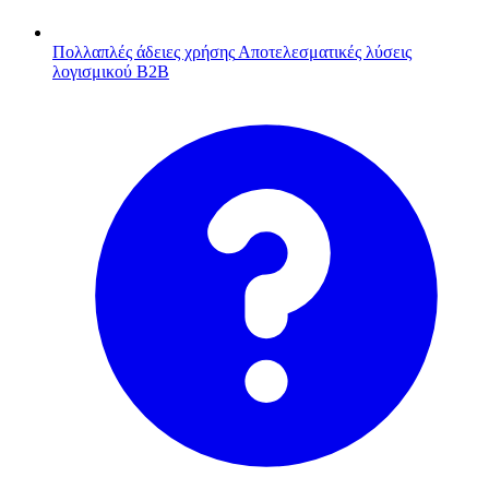
Πολλαπλές άδειες χρήσης
Αποτελεσματικές λύσεις
λογισμικού B2B