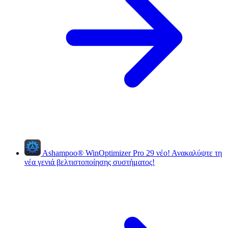
Ashampoo
®
WinOptimizer Pro 29
νέο!
Ανακαλύψτε τη
νέα γενιά βελτιστοποίησης συστήματος!