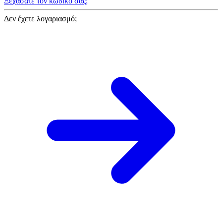
Ξεχάσατε τον κωδικό σας;
Δεν έχετε λογαριασμό;