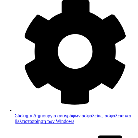
Σύστημα
Δημιουργία αντιγράφων ασφαλείας, ασφάλεια και
βελτιστοποίηση των Windows