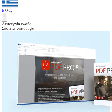
Ελλάς
Λειτουργία φωτός
Σκοτεινή λειτουργία