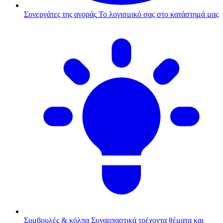
Συνεργάτες της αγοράς
Το λογισμικό σας στο κατάστημά μας
Συμβουλές & κόλπα
Συναρπαστικά τρέχοντα θέματα και