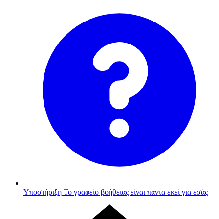
Υποστήριξη
Το γραφείο βοήθειας είναι πάντα εκεί για εσάς