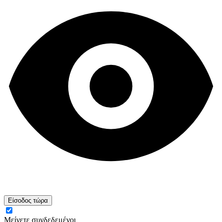
Είσοδος τώρα
Μείνετε συνδεδεμένοι