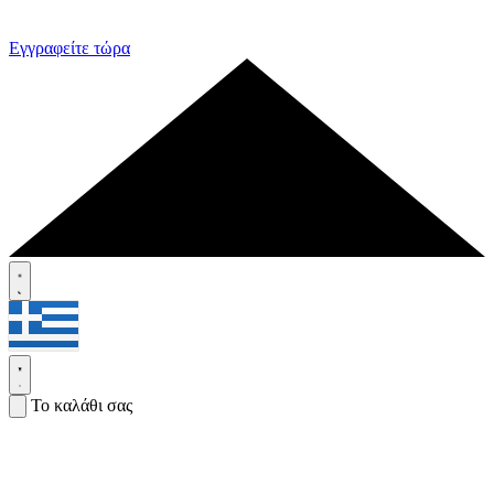
Εγγραφείτε τώρα
Το καλάθι σας