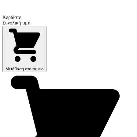
Κερδίστε
Συνολική τιμή
Μετάβαση στο ταμείο