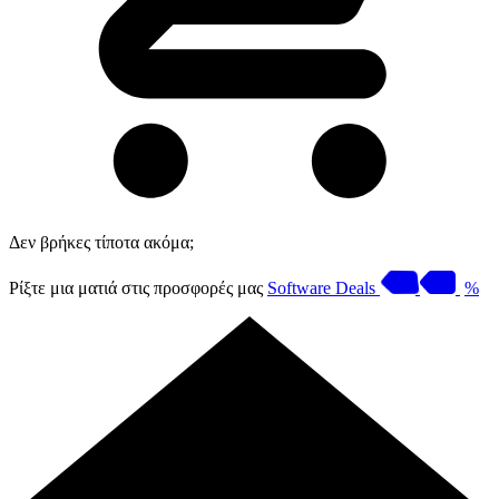
Δεν βρήκες τίποτα ακόμα;
Ρίξτε μια ματιά στις προσφορές μας
Software Deals
%