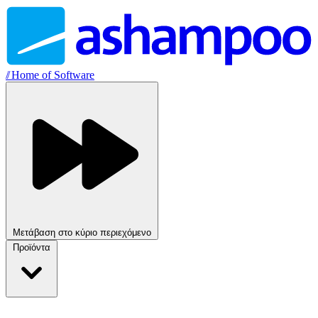
//
Home of Software
Μετάβαση στο κύριο περιεχόμενο
Προϊόντα