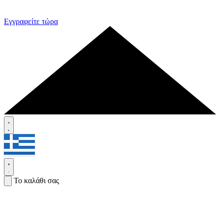
Εγγραφείτε τώρα
Το καλάθι σας