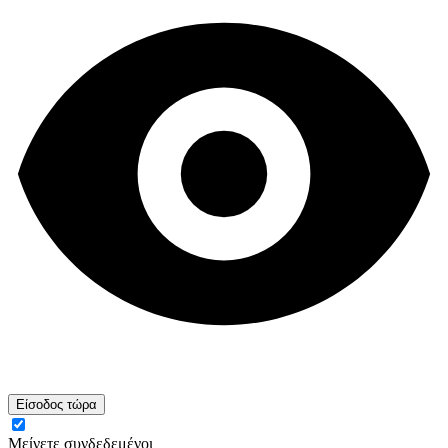
Είσοδος τώρα
Μείνετε συνδεδεμένοι