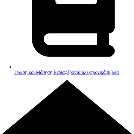
Γνώση και Μάθηση
Ενδιαφέροντα ηλεκτρονικά βιβλία