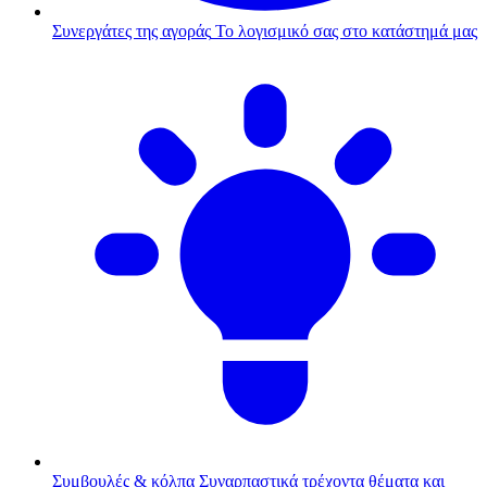
Συνεργάτες της αγοράς
Το λογισμικό σας στο κατάστημά μας
Συμβουλές & κόλπα
Συναρπαστικά τρέχοντα θέματα και