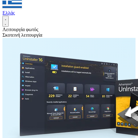
Ελλάς
Λειτουργία φωτός
Σκοτεινή λειτουργία