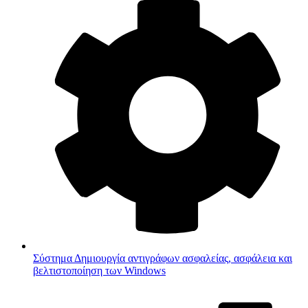
Σύστημα
Δημιουργία αντιγράφων ασφαλείας, ασφάλεια και
βελτιστοποίηση των Windows