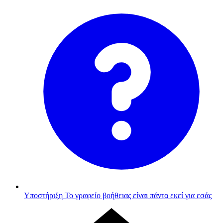
Υποστήριξη
Το γραφείο βοήθειας είναι πάντα εκεί για εσάς