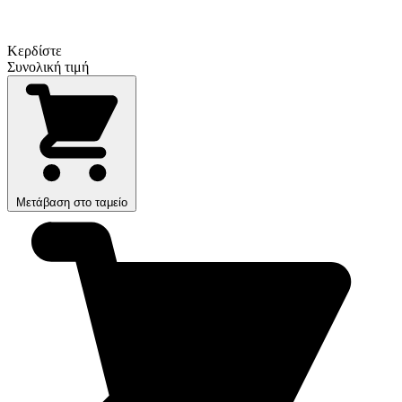
Κερδίστε
Συνολική τιμή
Μετάβαση στο ταμείο