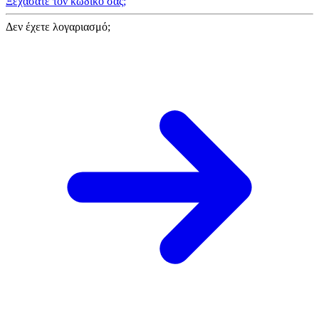
Ξεχάσατε τον κωδικό σας;
Δεν έχετε λογαριασμό;