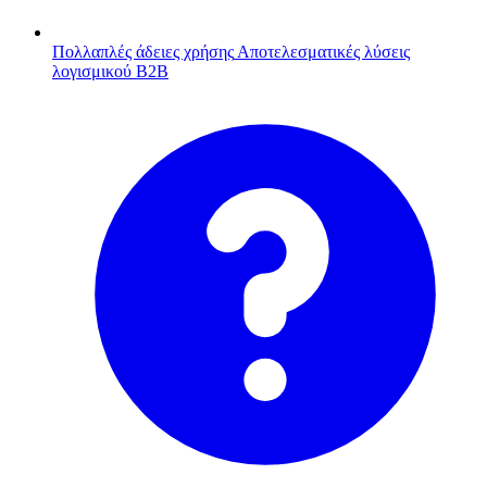
Πολλαπλές άδειες χρήσης
Αποτελεσματικές λύσεις
λογισμικού B2B