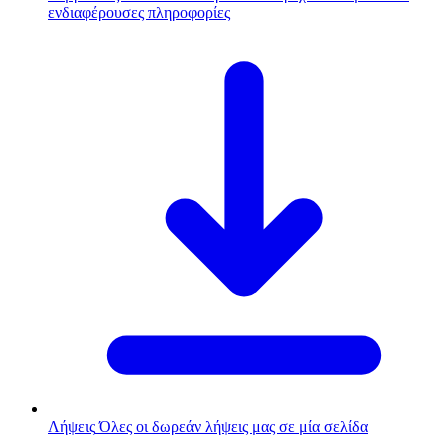
ενδιαφέρουσες πληροφορίες
Λήψεις
Όλες οι δωρεάν λήψεις μας σε μία σελίδα