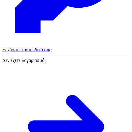
Ξεχάσατε τον κωδικό σας;
Δεν έχετε λογαριασμό;