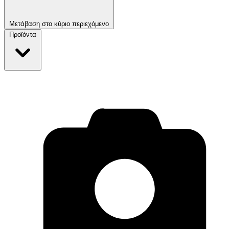
Μετάβαση στο κύριο περιεχόμενο
Προϊόντα