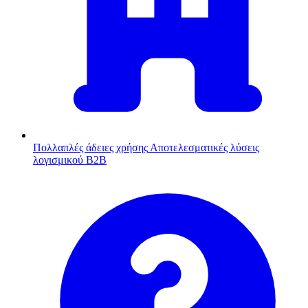
Πολλαπλές άδειες χρήσης
Αποτελεσματικές λύσεις
λογισμικού B2B