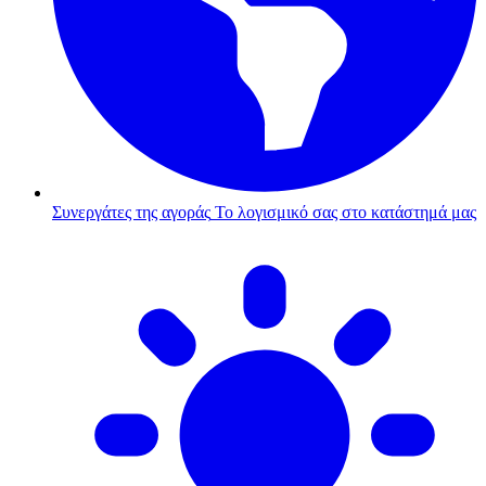
Συνεργάτες της αγοράς
Το λογισμικό σας στο κατάστημά μας