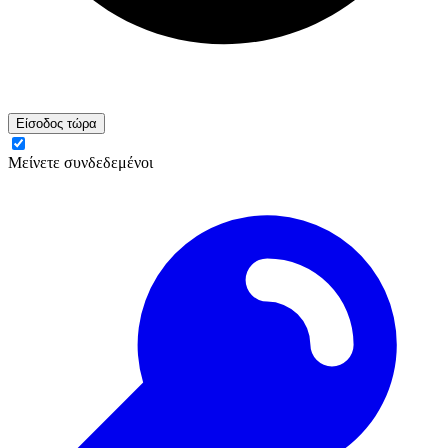
Είσοδος τώρα
Μείνετε συνδεδεμένοι