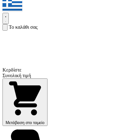
Το καλάθι σας
Κερδίστε
Συνολική τιμή
Μετάβαση στο ταμείο