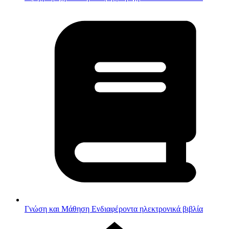
Γνώση και Μάθηση
Ενδιαφέροντα ηλεκτρονικά βιβλία