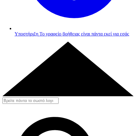
Υποστήριξη
Το γραφείο βοήθειας είναι πάντα εκεί για εσάς