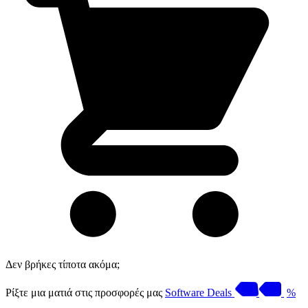
Δεν βρήκες τίποτα ακόμα;
Ρίξτε μια ματιά στις προσφορές μας
Software Deals
%