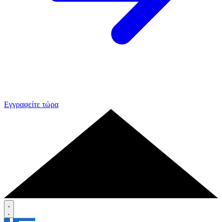
Εγγραφείτε τώρα