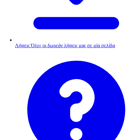
Λήψεις
Όλες οι δωρεάν λήψεις μας σε μία σελίδα