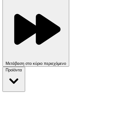
Μετάβαση στο κύριο περιεχόμενο
Προϊόντα