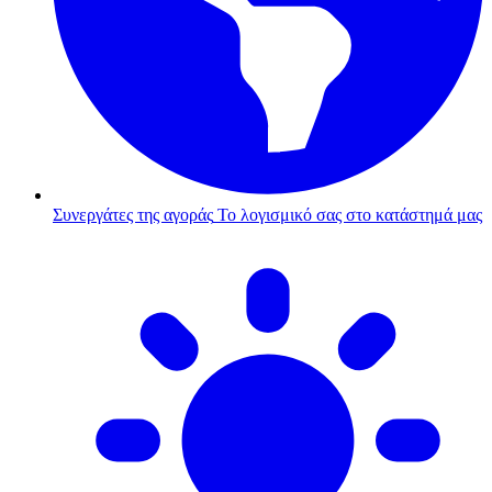
Συνεργάτες της αγοράς
Το λογισμικό σας στο κατάστημά μας