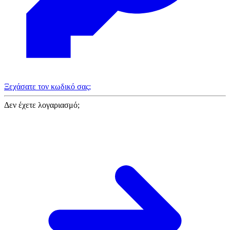
Ξεχάσατε τον κωδικό σας;
Δεν έχετε λογαριασμό;