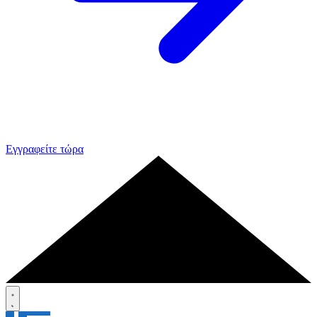
Εγγραφείτε τώρα