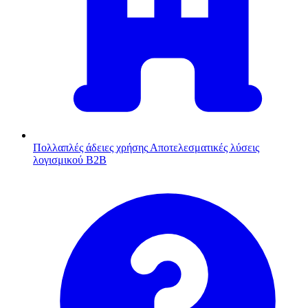
Πολλαπλές άδειες χρήσης
Αποτελεσματικές λύσεις
λογισμικού B2B