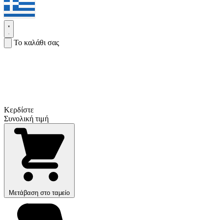
Το καλάθι σας
Κερδίστε
Συνολική τιμή
Μετάβαση στο ταμείο