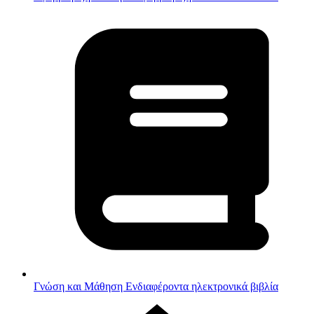
Γνώση και Μάθηση
Ενδιαφέροντα ηλεκτρονικά βιβλία