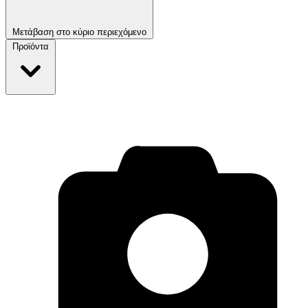
Μετάβαση στο κύριο περιεχόμενο
Προϊόντα