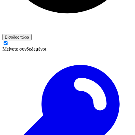
Είσοδος τώρα
Μείνετε συνδεδεμένοι