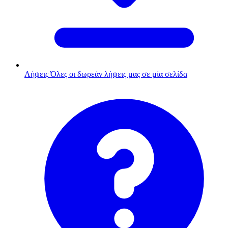
Λήψεις
Όλες οι δωρεάν λήψεις μας σε μία σελίδα