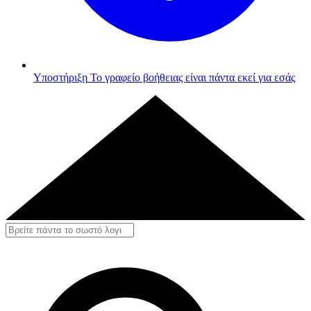
Υποστήριξη
Το γραφείο βοήθειας είναι πάντα εκεί για εσάς