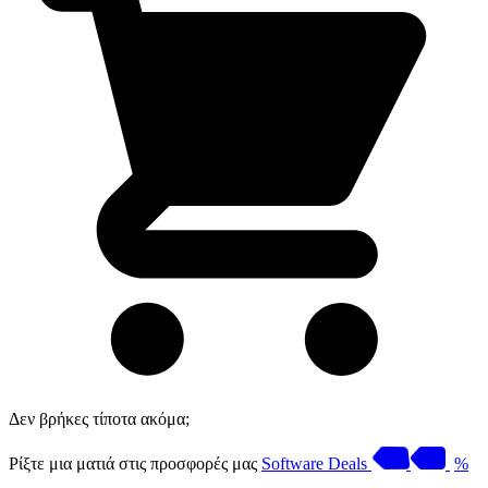
Δεν βρήκες τίποτα ακόμα;
Ρίξτε μια ματιά στις προσφορές μας
Software Deals
%