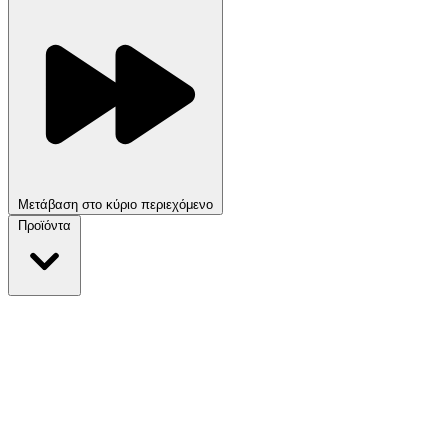
Μετάβαση στο κύριο περιεχόμενο
Προϊόντα