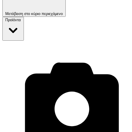
Μετάβαση στο κύριο περιεχόμενο
Προϊόντα