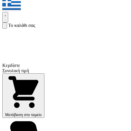
Το καλάθι σας
Κερδίστε
Συνολική τιμή
Μετάβαση στο ταμείο