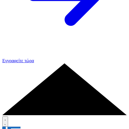
Εγγραφείτε τώρα