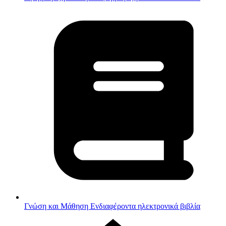
Γνώση και Μάθηση
Ενδιαφέροντα ηλεκτρονικά βιβλία