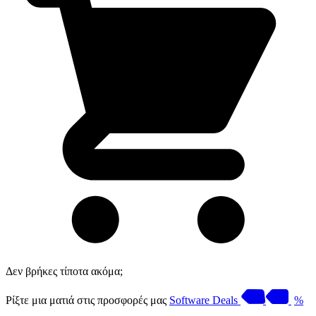
Δεν βρήκες τίποτα ακόμα;
Ρίξτε μια ματιά στις προσφορές μας
Software Deals
%