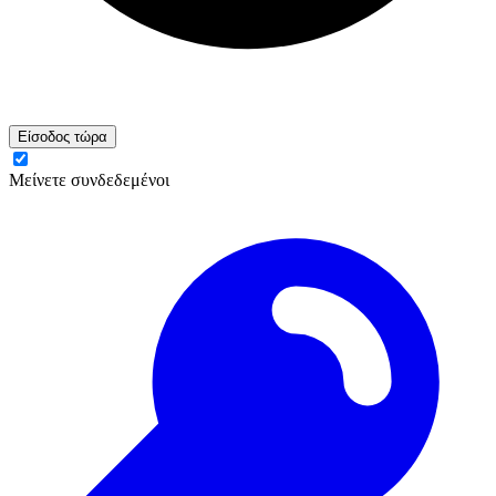
Είσοδος τώρα
Μείνετε συνδεδεμένοι