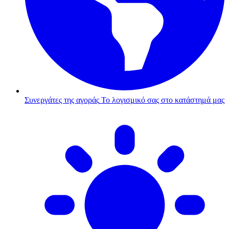
Συνεργάτες της αγοράς
Το λογισμικό σας στο κατάστημά μας