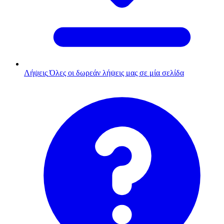
Λήψεις
Όλες οι δωρεάν λήψεις μας σε μία σελίδα