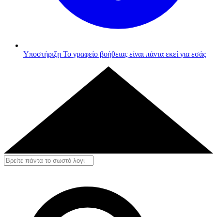
Υποστήριξη
Το γραφείο βοήθειας είναι πάντα εκεί για εσάς