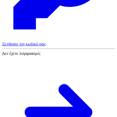
Ξεχάσατε τον κωδικό σας;
Δεν έχετε λογαριασμό;