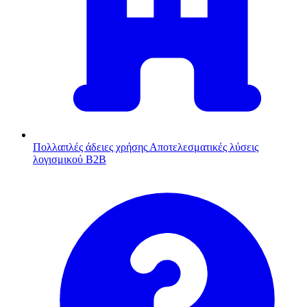
Πολλαπλές άδειες χρήσης
Αποτελεσματικές λύσεις
λογισμικού B2B