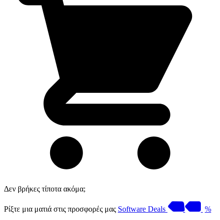
Δεν βρήκες τίποτα ακόμα;
Ρίξτε μια ματιά στις προσφορές μας
Software Deals
%