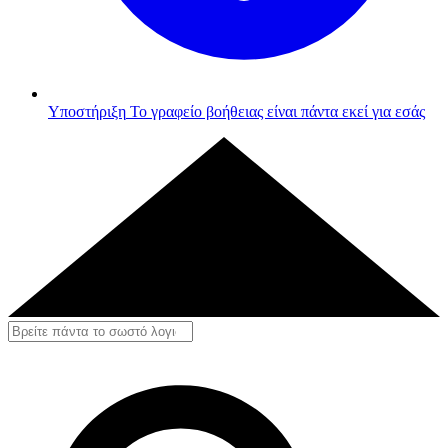
Υποστήριξη
Το γραφείο βοήθειας είναι πάντα εκεί για εσάς