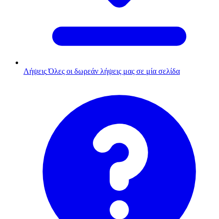
Λήψεις
Όλες οι δωρεάν λήψεις μας σε μία σελίδα