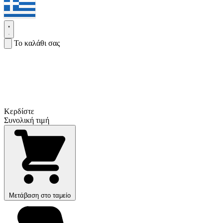
Το καλάθι σας
Κερδίστε
Συνολική τιμή
Μετάβαση στο ταμείο