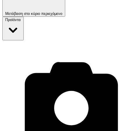
Μετάβαση στο κύριο περιεχόμενο
Προϊόντα