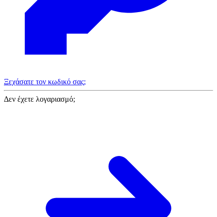
Ξεχάσατε τον κωδικό σας;
Δεν έχετε λογαριασμό;