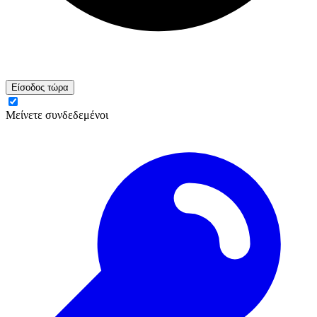
Είσοδος τώρα
Μείνετε συνδεδεμένοι