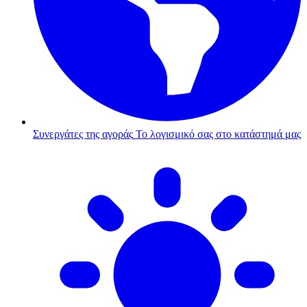
Συνεργάτες της αγοράς
Το λογισμικό σας στο κατάστημά μας