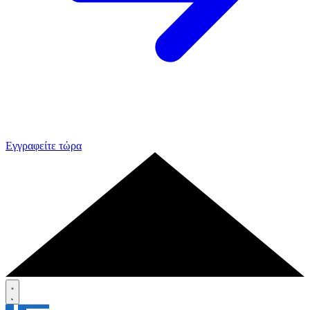
Εγγραφείτε τώρα