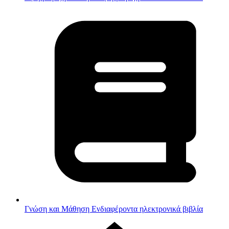
Γνώση και Μάθηση
Ενδιαφέροντα ηλεκτρονικά βιβλία