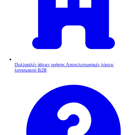
Πολλαπλές άδειες χρήσης
Αποτελεσματικές λύσεις
λογισμικού B2B