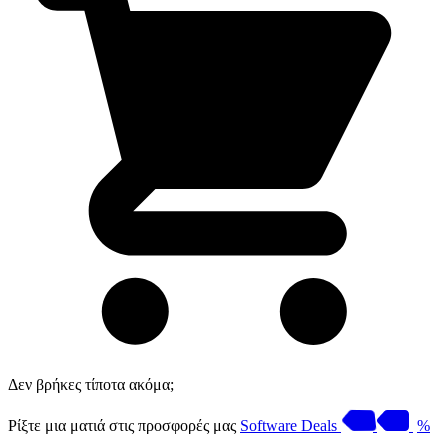
Δεν βρήκες τίποτα ακόμα;
Ρίξτε μια ματιά στις προσφορές μας
Software Deals
%