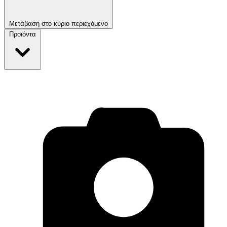
Μετάβαση στο κύριο περιεχόμενο
Προϊόντα