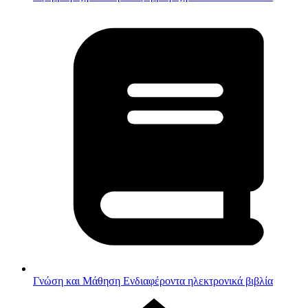
Γνώση και Μάθηση
Ενδιαφέροντα ηλεκτρονικά βιβλία