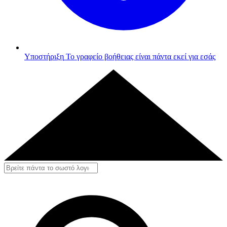
Υποστήριξη
Το γραφείο βοήθειας είναι πάντα εκεί για εσάς