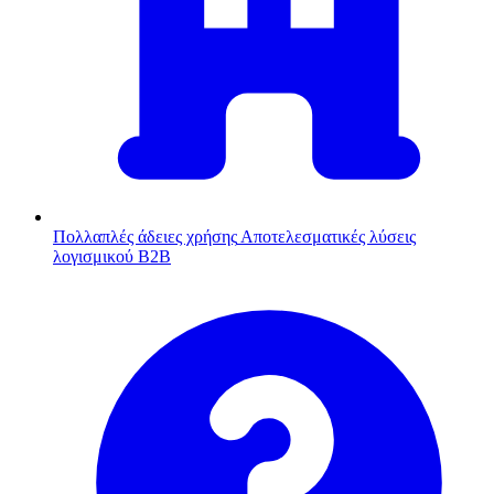
Πολλαπλές άδειες χρήσης
Αποτελεσματικές λύσεις
λογισμικού B2B