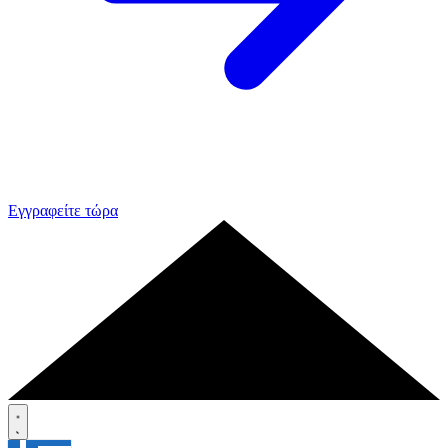
Εγγραφείτε τώρα