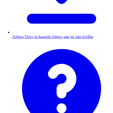
Λήψεις
Όλες οι δωρεάν λήψεις μας σε μία σελίδα