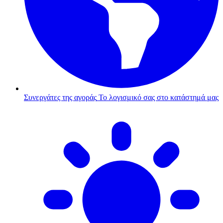
Συνεργάτες της αγοράς
Το λογισμικό σας στο κατάστημά μας