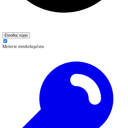
Είσοδος τώρα
Μείνετε συνδεδεμένοι