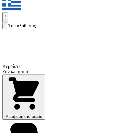
Το καλάθι σας
Κερδίστε
Συνολική τιμή
Μετάβαση στο ταμείο