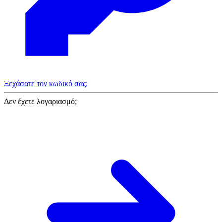
Ξεχάσατε τον κωδικό σας;
Δεν έχετε λογαριασμό;