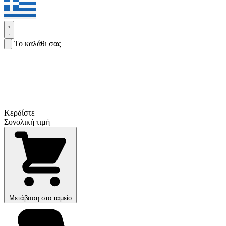
Το καλάθι σας
Κερδίστε
Συνολική τιμή
Μετάβαση στο ταμείο