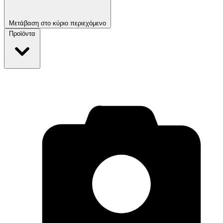
Μετάβαση στο κύριο περιεχόμενο
Προϊόντα