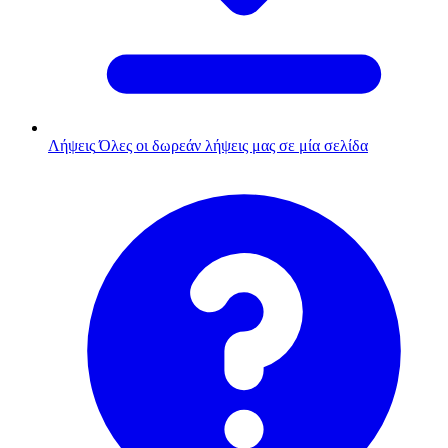
Λήψεις
Όλες οι δωρεάν λήψεις μας σε μία σελίδα