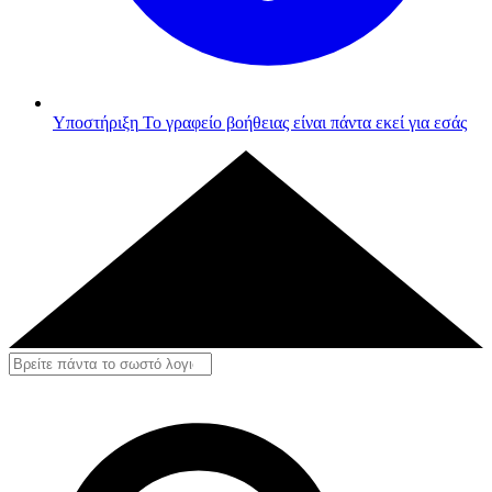
Υποστήριξη
Το γραφείο βοήθειας είναι πάντα εκεί για εσάς