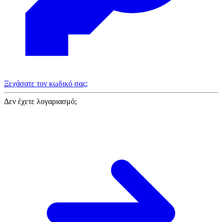
Ξεχάσατε τον κωδικό σας;
Δεν έχετε λογαριασμό;