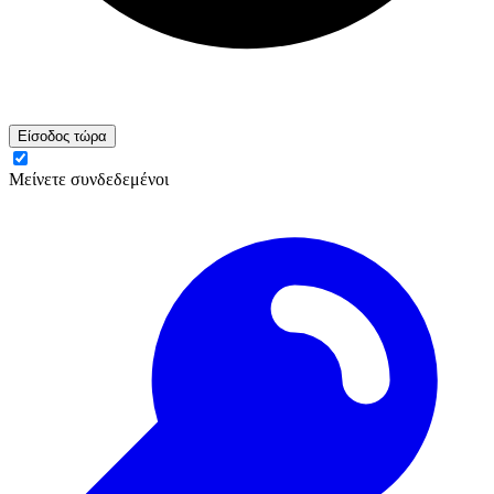
Είσοδος τώρα
Μείνετε συνδεδεμένοι