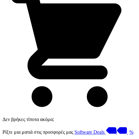
Δεν βρήκες τίποτα ακόμα;
Ρίξτε μια ματιά στις προσφορές μας
Software Deals
%