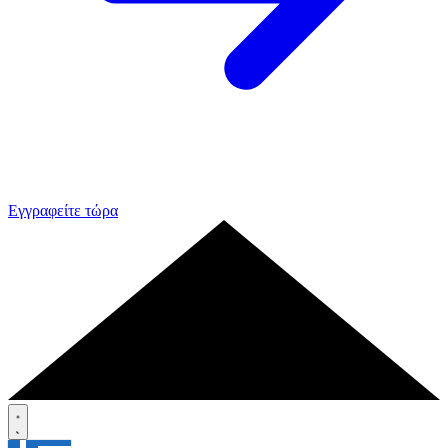
Εγγραφείτε τώρα