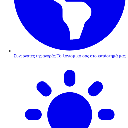
Συνεργάτες της αγοράς
Το λογισμικό σας στο κατάστημά μας