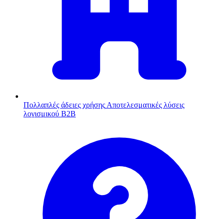
Πολλαπλές άδειες χρήσης
Αποτελεσματικές λύσεις
λογισμικού B2B