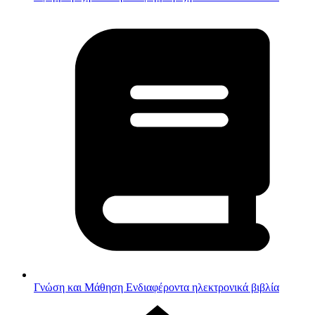
Γνώση και Μάθηση
Ενδιαφέροντα ηλεκτρονικά βιβλία