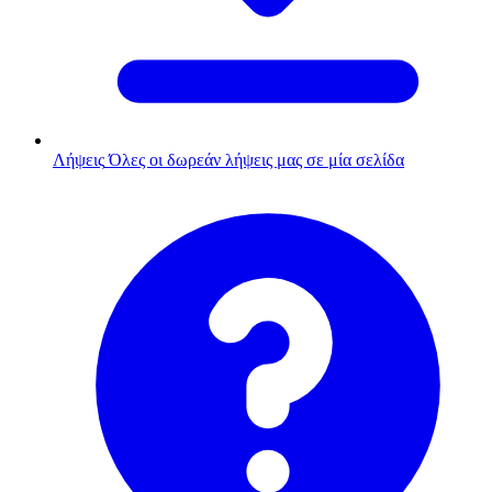
Λήψεις
Όλες οι δωρεάν λήψεις μας σε μία σελίδα