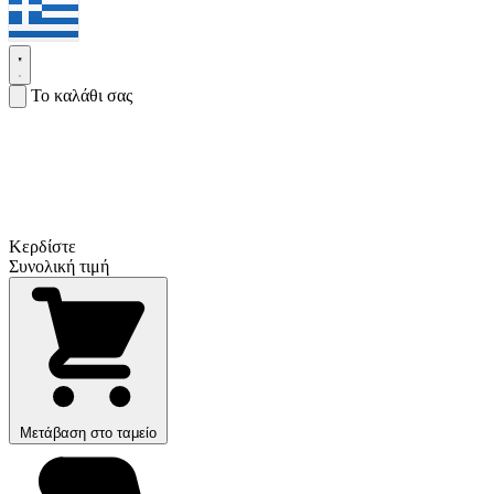
Το καλάθι σας
Κερδίστε
Συνολική τιμή
Μετάβαση στο ταμείο