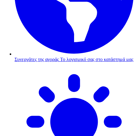
Συνεργάτες της αγοράς
Το λογισμικό σας στο κατάστημά μας