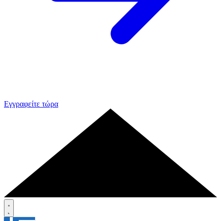
Εγγραφείτε τώρα