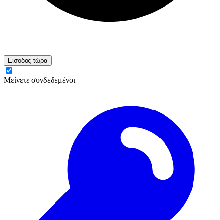
Είσοδος τώρα
Μείνετε συνδεδεμένοι