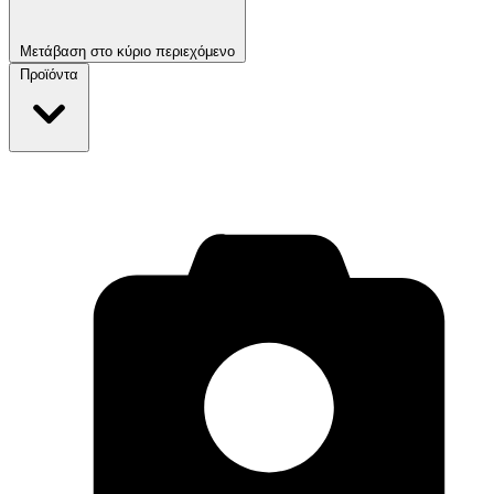
Μετάβαση στο κύριο περιεχόμενο
Προϊόντα