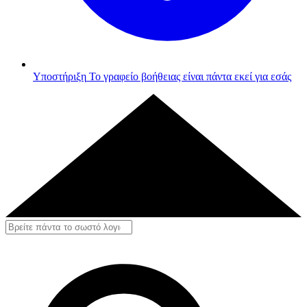
Υποστήριξη
Το γραφείο βοήθειας είναι πάντα εκεί για εσάς