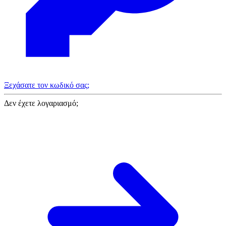
Ξεχάσατε τον κωδικό σας;
Δεν έχετε λογαριασμό;