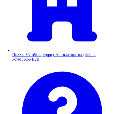
Πολλαπλές άδειες χρήσης
Αποτελεσματικές λύσεις
λογισμικού B2B