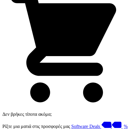
Δεν βρήκες τίποτα ακόμα;
Ρίξτε μια ματιά στις προσφορές μας
Software Deals
%