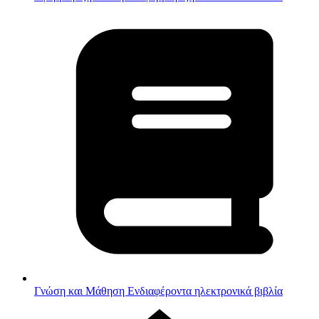
Γνώση και Μάθηση
Ενδιαφέροντα ηλεκτρονικά βιβλία