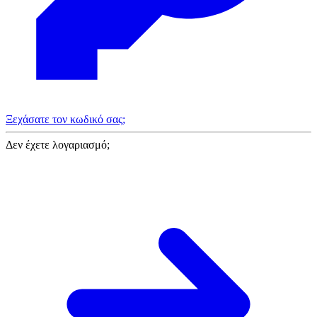
Ξεχάσατε τον κωδικό σας;
Δεν έχετε λογαριασμό;