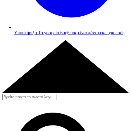
Υποστήριξη
Το γραφείο βοήθειας είναι πάντα εκεί για εσάς