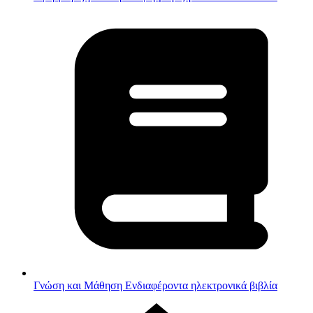
Γνώση και Μάθηση
Ενδιαφέροντα ηλεκτρονικά βιβλία