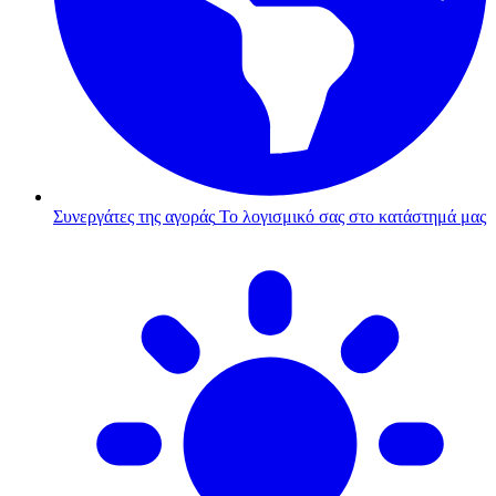
Συνεργάτες της αγοράς
Το λογισμικό σας στο κατάστημά μας