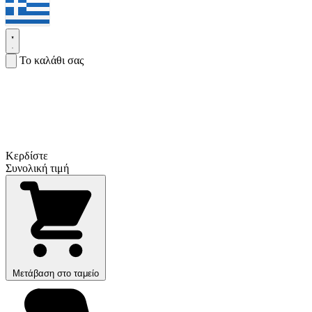
Το καλάθι σας
Κερδίστε
Συνολική τιμή
Μετάβαση στο ταμείο