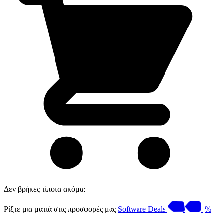
Δεν βρήκες τίποτα ακόμα;
Ρίξτε μια ματιά στις προσφορές μας
Software Deals
%