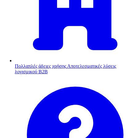
Πολλαπλές άδειες χρήσης
Αποτελεσματικές λύσεις
λογισμικού B2B