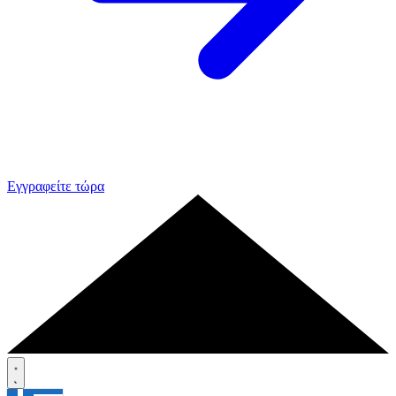
Εγγραφείτε τώρα