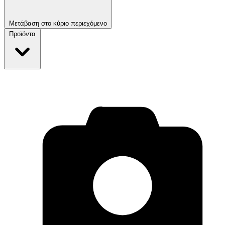
Μετάβαση στο κύριο περιεχόμενο
Προϊόντα