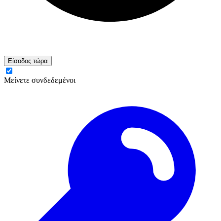
Είσοδος τώρα
Μείνετε συνδεδεμένοι