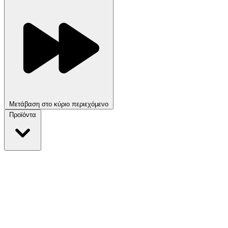
Μετάβαση στο κύριο περιεχόμενο
Προϊόντα