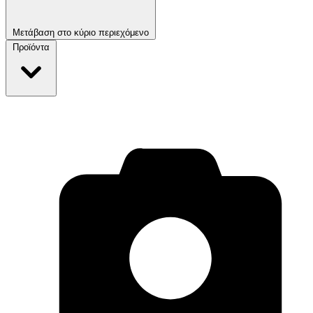
Μετάβαση στο κύριο περιεχόμενο
Προϊόντα