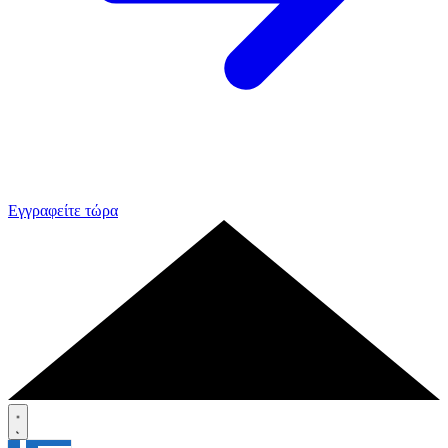
Εγγραφείτε τώρα