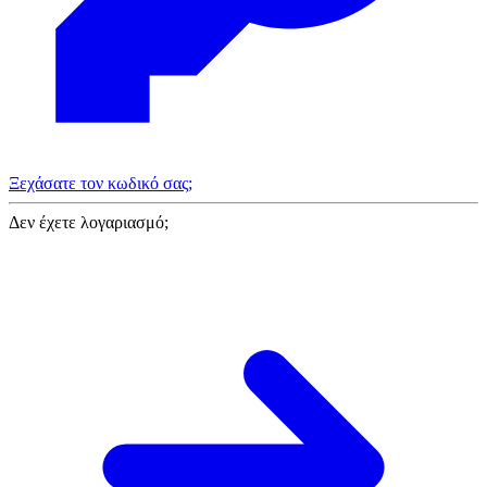
Ξεχάσατε τον κωδικό σας;
Δεν έχετε λογαριασμό;