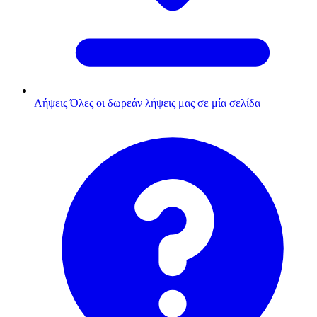
Λήψεις
Όλες οι δωρεάν λήψεις μας σε μία σελίδα