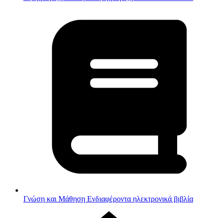
Γνώση και Μάθηση
Ενδιαφέροντα ηλεκτρονικά βιβλία