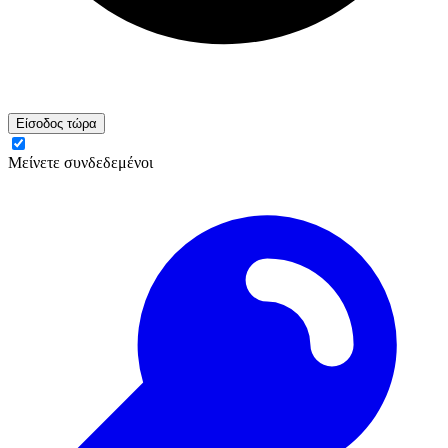
Είσοδος τώρα
Μείνετε συνδεδεμένοι