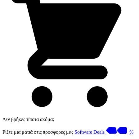
Δεν βρήκες τίποτα ακόμα;
Ρίξτε μια ματιά στις προσφορές μας
Software Deals
%