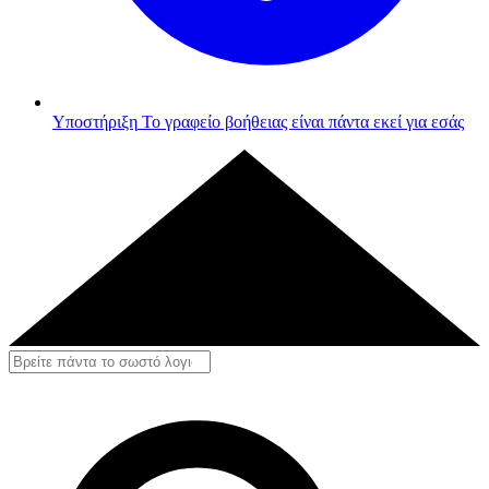
Υποστήριξη
Το γραφείο βοήθειας είναι πάντα εκεί για εσάς