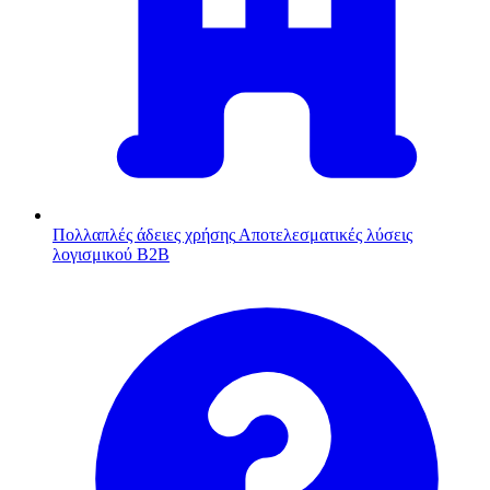
Πολλαπλές άδειες χρήσης
Αποτελεσματικές λύσεις
λογισμικού B2B