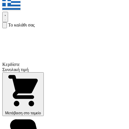
Το καλάθι σας
Κερδίστε
Συνολική τιμή
Μετάβαση στο ταμείο