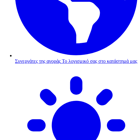
Συνεργάτες της αγοράς
Το λογισμικό σας στο κατάστημά μας