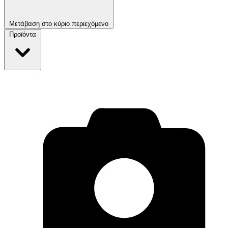
Μετάβαση στο κύριο περιεχόμενο
Προϊόντα