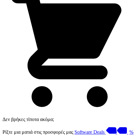
Δεν βρήκες τίποτα ακόμα;
Ρίξτε μια ματιά στις προσφορές μας
Software Deals
%