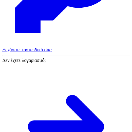
Ξεχάσατε τον κωδικό σας;
Δεν έχετε λογαριασμό;