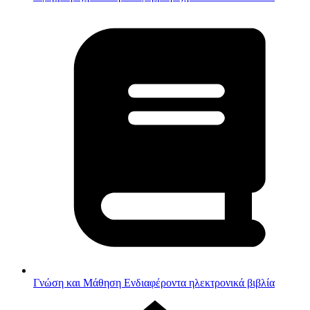
Γνώση και Μάθηση
Ενδιαφέροντα ηλεκτρονικά βιβλία