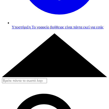
Υποστήριξη
Το γραφείο βοήθειας είναι πάντα εκεί για εσάς