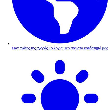
Συνεργάτες της αγοράς
Το λογισμικό σας στο κατάστημά μας