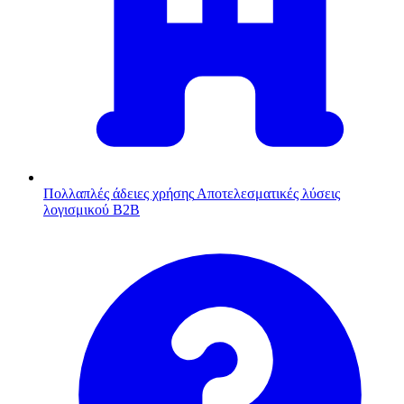
Πολλαπλές άδειες χρήσης
Αποτελεσματικές λύσεις
λογισμικού B2B