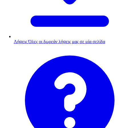
Λήψεις
Όλες οι δωρεάν λήψεις μας σε μία σελίδα