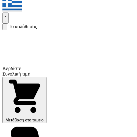
Το καλάθι σας
Κερδίστε
Συνολική τιμή
Μετάβαση στο ταμείο