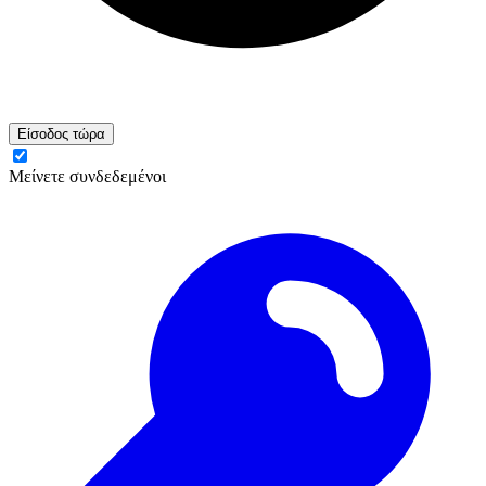
Είσοδος τώρα
Μείνετε συνδεδεμένοι