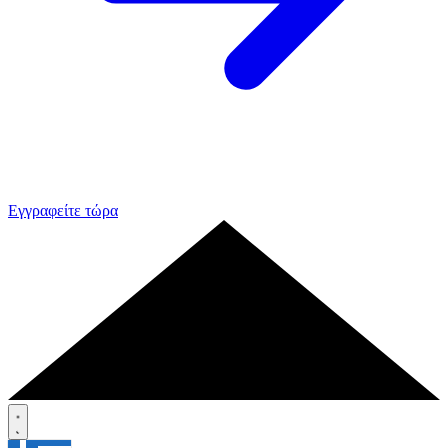
Εγγραφείτε τώρα