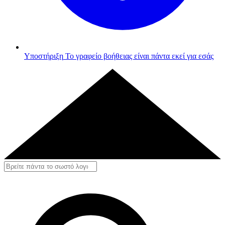
Υποστήριξη
Το γραφείο βοήθειας είναι πάντα εκεί για εσάς