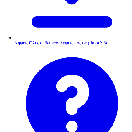
Λήψεις
Όλες οι δωρεάν λήψεις μας σε μία σελίδα