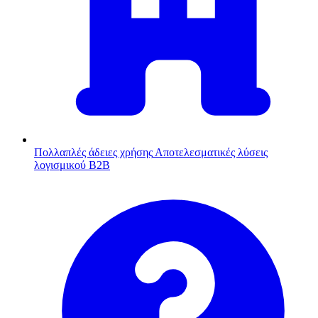
Πολλαπλές άδειες χρήσης
Αποτελεσματικές λύσεις
λογισμικού B2B