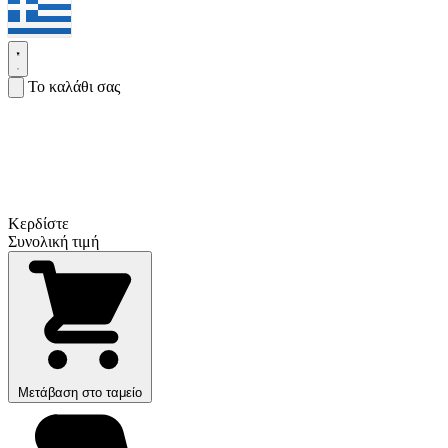
Το καλάθι σας
Κερδίστε
Συνολική τιμή
Μετάβαση στο ταμείο