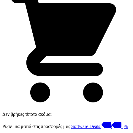
Δεν βρήκες τίποτα ακόμα;
Ρίξτε μια ματιά στις προσφορές μας
Software Deals
%