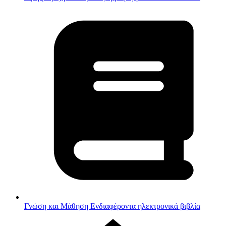
Γνώση και Μάθηση
Ενδιαφέροντα ηλεκτρονικά βιβλία