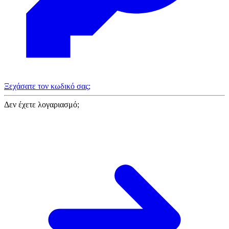
Ξεχάσατε τον κωδικό σας;
Δεν έχετε λογαριασμό;