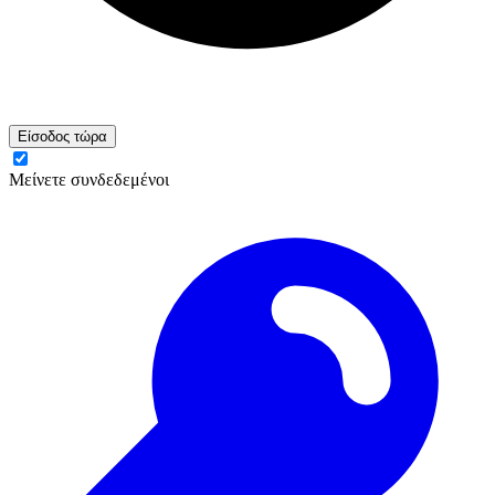
Είσοδος τώρα
Μείνετε συνδεδεμένοι