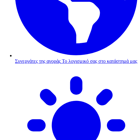
Συνεργάτες της αγοράς
Το λογισμικό σας στο κατάστημά μας