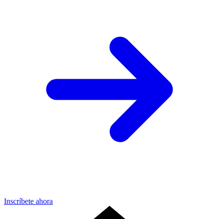
Inscríbete ahora