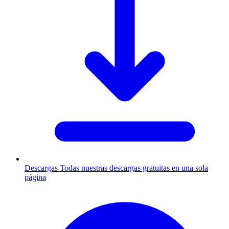
Descargas
Todas nuestras descargas gratuitas en una sola
página