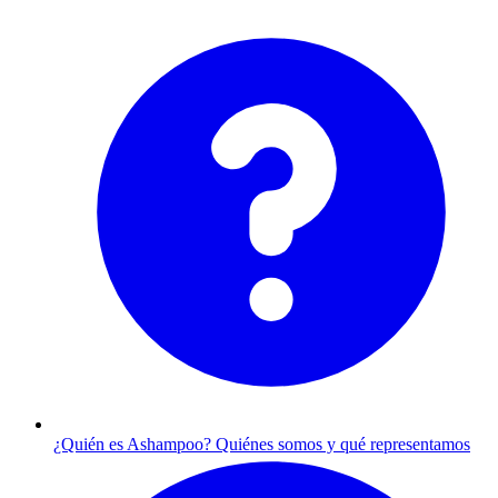
¿Quién es Ashampoo?
Quiénes somos y qué representamos