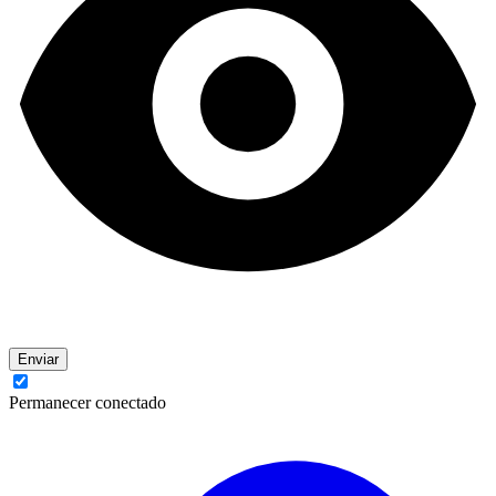
Enviar
Permanecer conectado