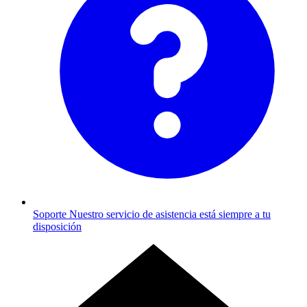
Soporte
Nuestro servicio de asistencia está siempre a tu
disposición