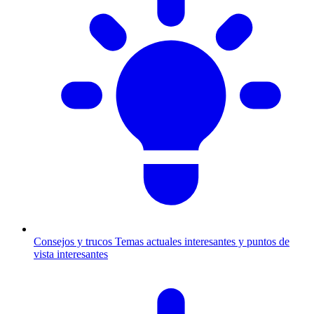
Consejos y trucos
Temas actuales interesantes y puntos de
vista interesantes