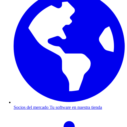
Socios del mercado
Tu software en nuestra tienda