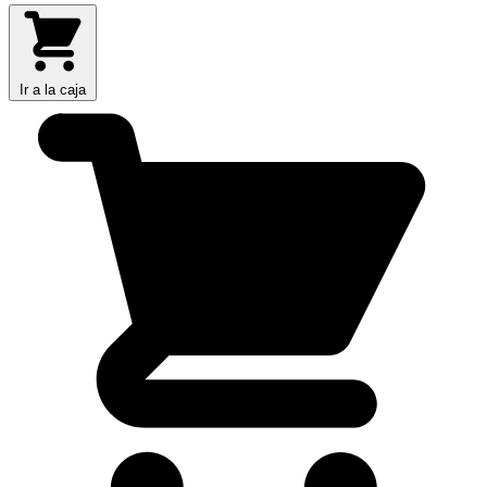
Ir a la caja