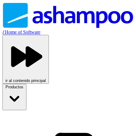
//
Home of Software
ir al contenido principal
Productos