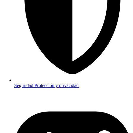
Seguridad
Protección y privacidad