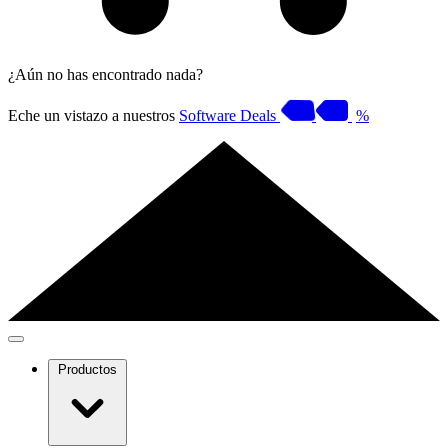
¿Aún no has encontrado nada?
Eche un vistazo a nuestros
Software Deals
%
Productos