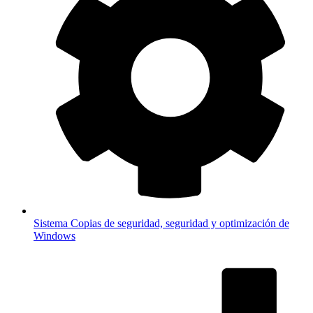
Sistema
Copias de seguridad, seguridad y optimización de
Windows