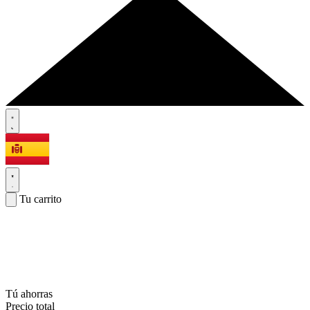
Tu carrito
Tú ahorras
Precio total