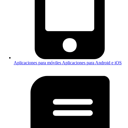
Aplicaciones para móviles
Aplicaciones para Android e iOS