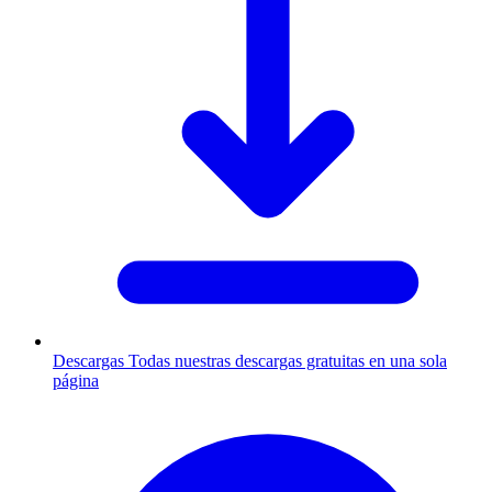
Descargas
Todas nuestras descargas gratuitas en una sola
página