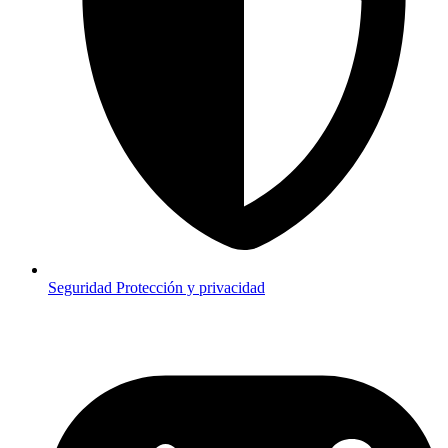
Seguridad
Protección y privacidad