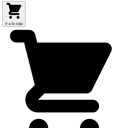
Ir a la caja