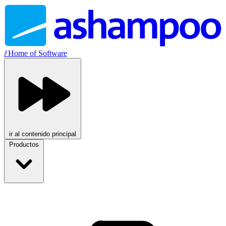
//
Home of Software
ir al contenido principal
Productos