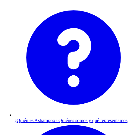
¿Quién es Ashampoo?
Quiénes somos y qué representamos