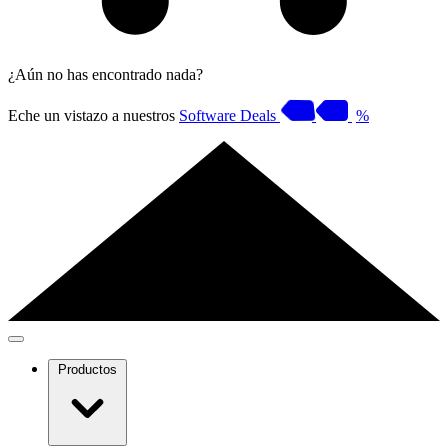
¿Aún no has encontrado nada?
Eche un vistazo a nuestros
Software Deals
%
Productos