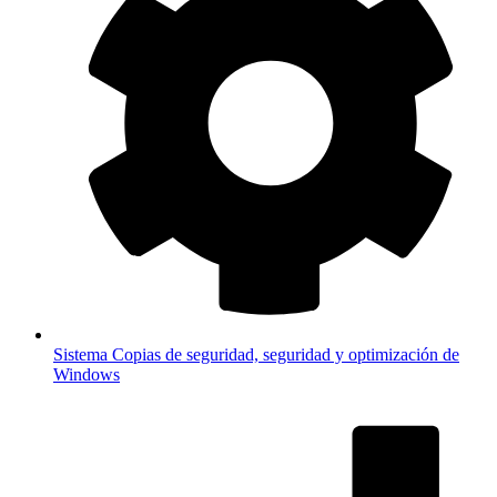
Sistema
Copias de seguridad, seguridad y optimización de
Windows