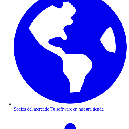
Socios del mercado
Tu software en nuestra tienda