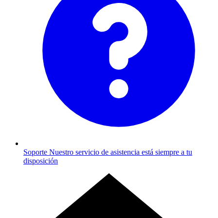
Soporte
Nuestro servicio de asistencia está siempre a tu
disposición