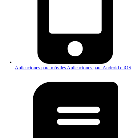
Aplicaciones para móviles
Aplicaciones para Android e iOS