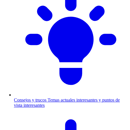
Consejos y trucos
Temas actuales interesantes y puntos de
vista interesantes