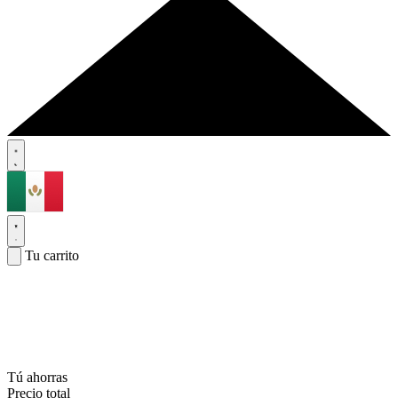
Tu carrito
Tú ahorras
Precio total