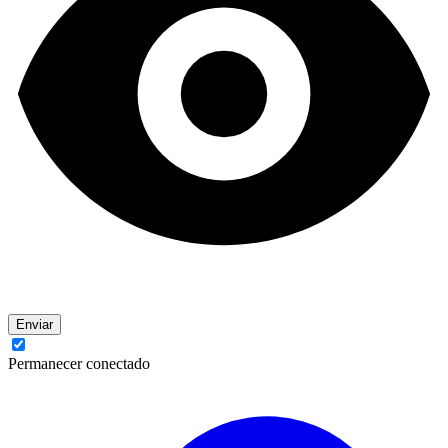
Enviar
Permanecer conectado