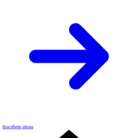
Inscríbete ahora