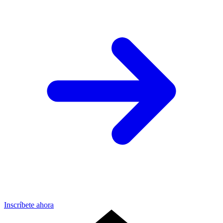
Inscríbete ahora