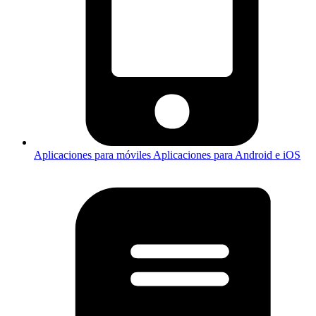
Aplicaciones para móviles
Aplicaciones para Android e iOS