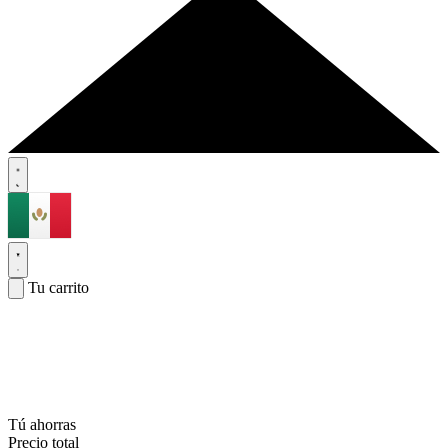
Tu carrito
Tú ahorras
Precio total