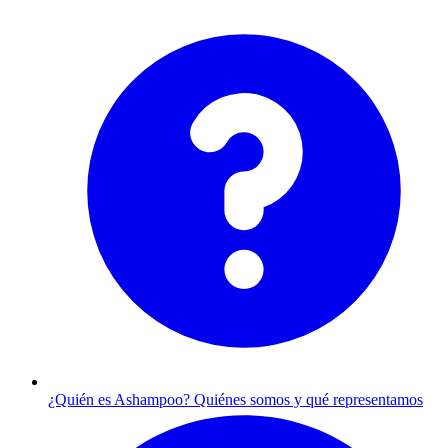
¿Quién es Ashampoo?
Quiénes somos y qué representamos