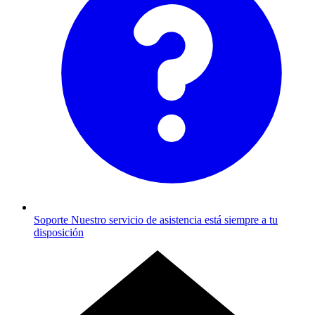
Soporte
Nuestro servicio de asistencia está siempre a tu
disposición