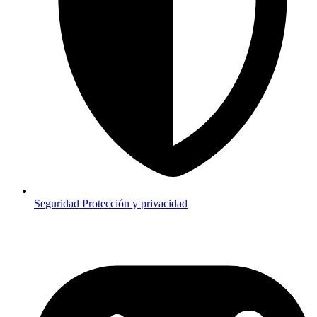
Seguridad
Protección y privacidad