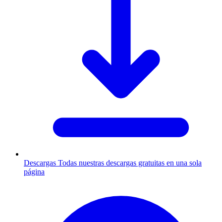
Descargas
Todas nuestras descargas gratuitas en una sola
página