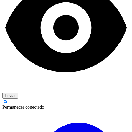
Enviar
Permanecer conectado