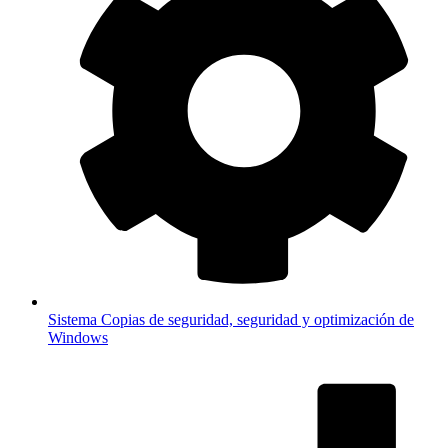
Sistema
Copias de seguridad, seguridad y optimización de
Windows