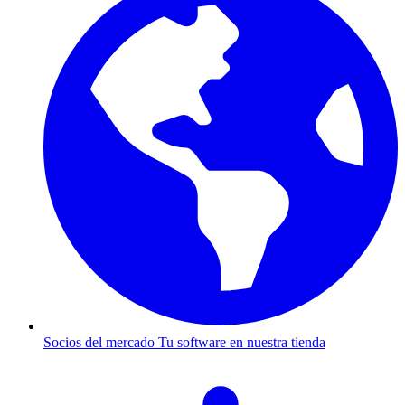
Socios del mercado
Tu software en nuestra tienda