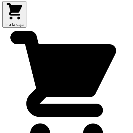
Ir a la caja