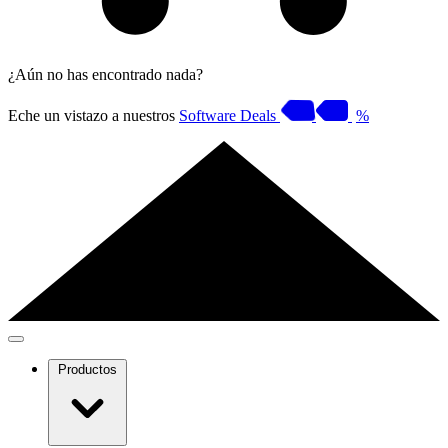
¿Aún no has encontrado nada?
Eche un vistazo a nuestros
Software Deals
%
Productos