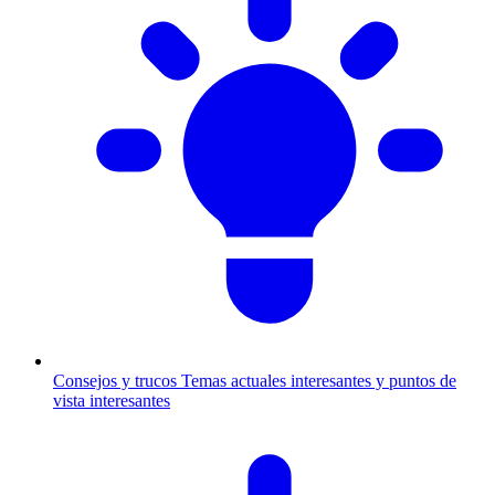
Consejos y trucos
Temas actuales interesantes y puntos de
vista interesantes