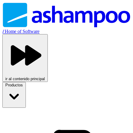
//
Home of Software
ir al contenido principal
Productos