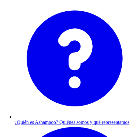
¿Quién es Ashampoo?
Quiénes somos y qué representamos