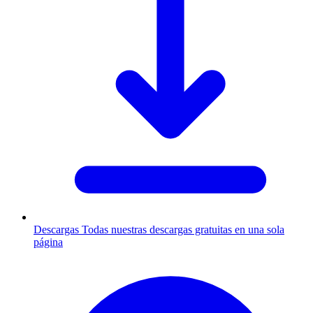
Descargas
Todas nuestras descargas gratuitas en una sola
página