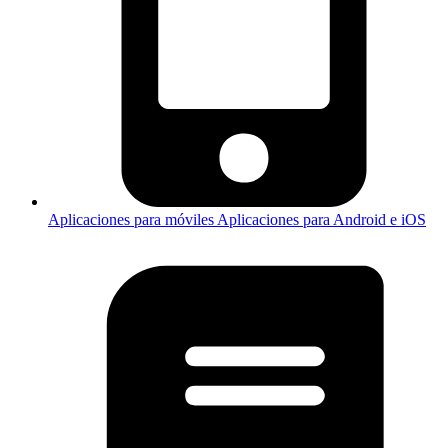
Aplicaciones para móviles
Aplicaciones para Android e iOS