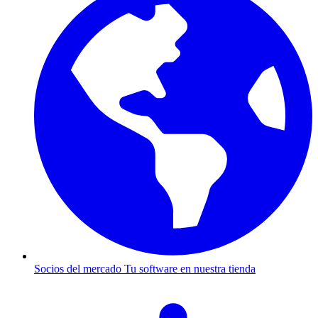
Socios del mercado
Tu software en nuestra tienda