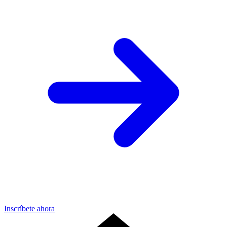
Inscríbete ahora