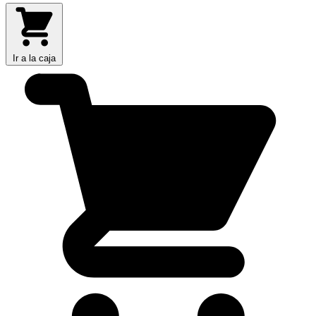
Ir a la caja