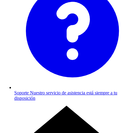
Soporte
Nuestro servicio de asistencia está siempre a tu
disposición