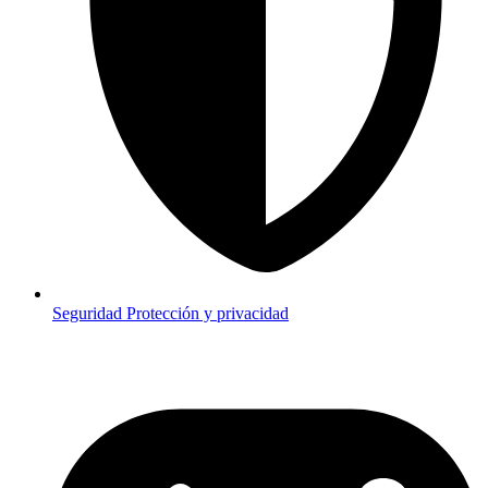
Seguridad
Protección y privacidad