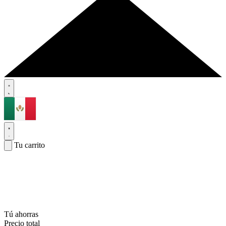
Tu carrito
Tú ahorras
Precio total