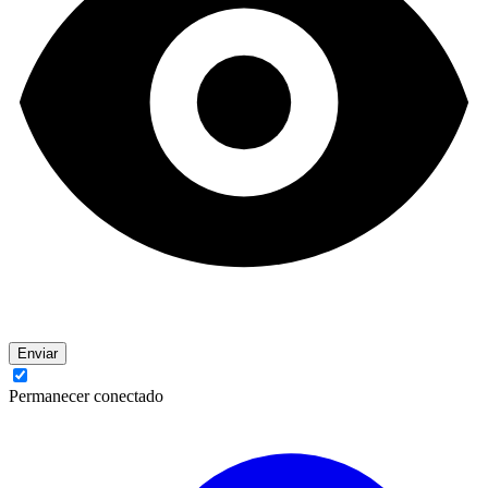
Enviar
Permanecer conectado