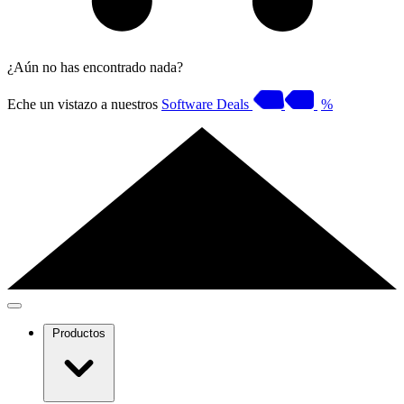
¿Aún no has encontrado nada?
Eche un vistazo a nuestros
Software Deals
%
Productos