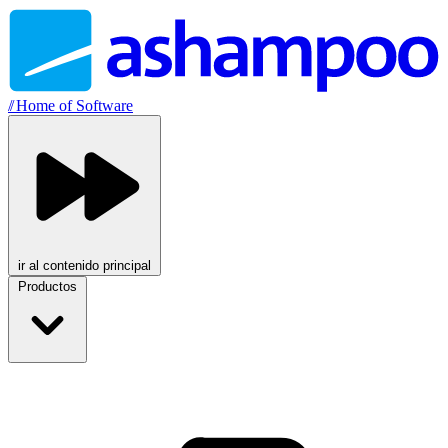
//
Home of Software
ir al contenido principal
Productos