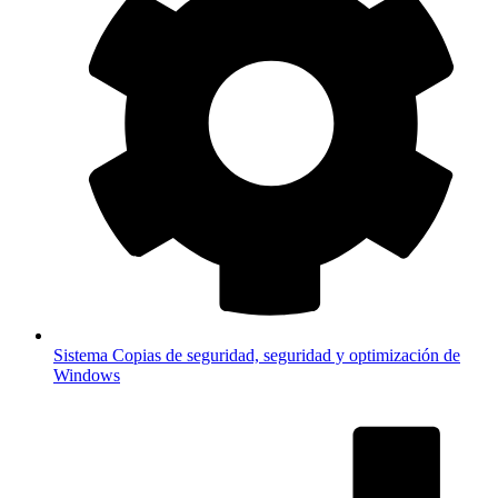
Sistema
Copias de seguridad, seguridad y optimización de
Windows