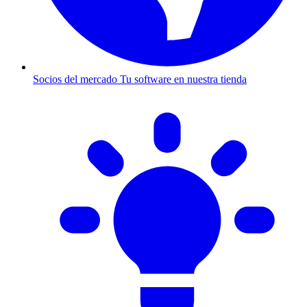
Socios del mercado
Tu software en nuestra tienda