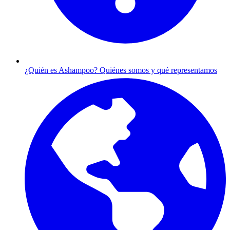
¿Quién es Ashampoo?
Quiénes somos y qué representamos