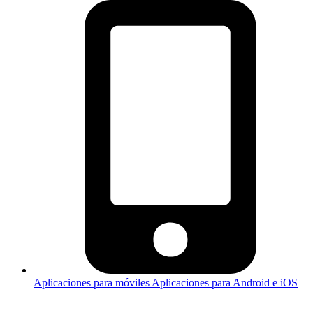
Aplicaciones para móviles
Aplicaciones para Android e iOS