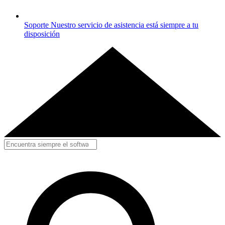
Soporte
Nuestro servicio de asistencia está siempre a tu
disposición