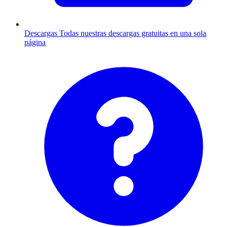
Descargas
Todas nuestras descargas gratuitas en una sola
página