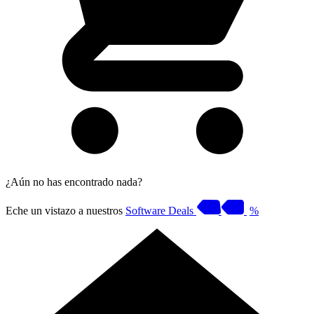
¿Aún no has encontrado nada?
Eche un vistazo a nuestros
Software Deals
%