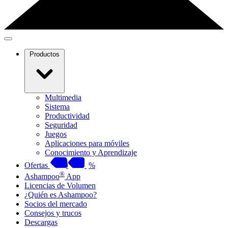
Productos
Multimedia
Sistema
Productividad
Seguridad
Juegos
Aplicaciones para móviles
Conocimiento y Aprendizaje
Ofertas
%
®
Ashampoo
App
Licencias de Volumen
¿Quién es Ashampoo?
Socios del mercado
Consejos y trucos
Descargas