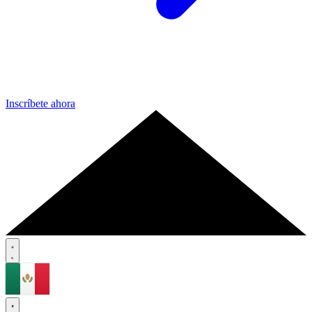
Inscríbete ahora