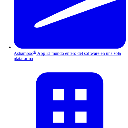
®
Ashampoo
App
El mundo entero del software en una sola
plataforma