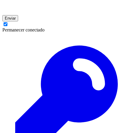
Enviar
Permanecer conectado