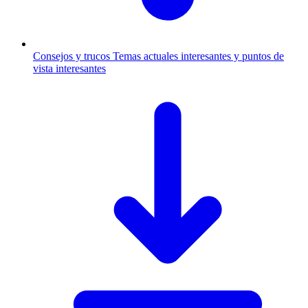
Consejos y trucos
Temas actuales interesantes y puntos de
vista interesantes