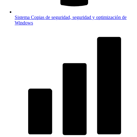
Sistema
Copias de seguridad, seguridad y optimización de
Windows