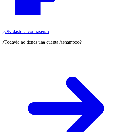
¿Olvidaste la contraseña?
¿Todavía no tienes una cuenta Ashampoo?