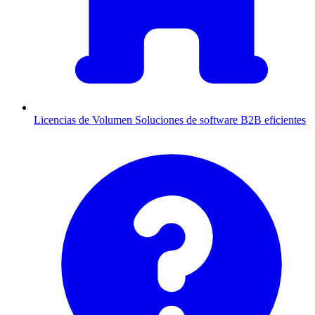
Licencias de Volumen
Soluciones de software B2B eficientes