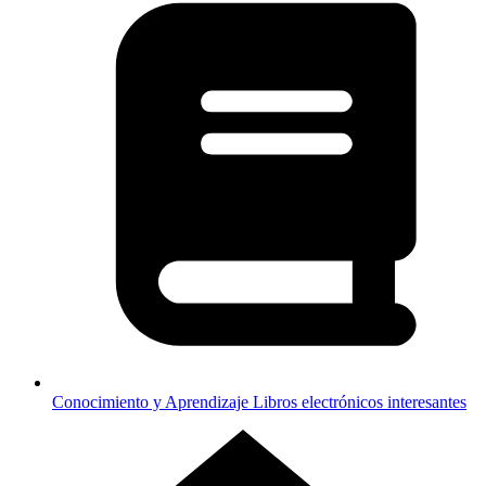
Conocimiento y Aprendizaje
Libros electrónicos interesantes