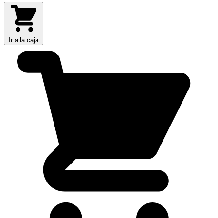
Ir a la caja