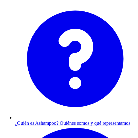
¿Quién es Ashampoo?
Quiénes somos y qué representamos