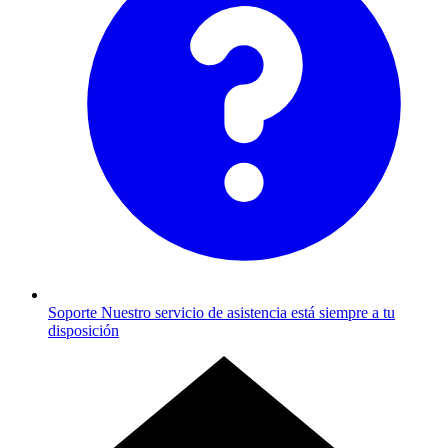
Soporte
Nuestro servicio de asistencia está siempre a tu
disposición