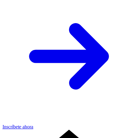
Inscríbete ahora