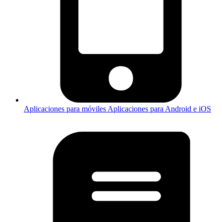
Aplicaciones para móviles
Aplicaciones para Android e iOS