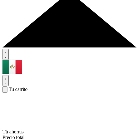
Tu carrito
Tú ahorras
Precio total