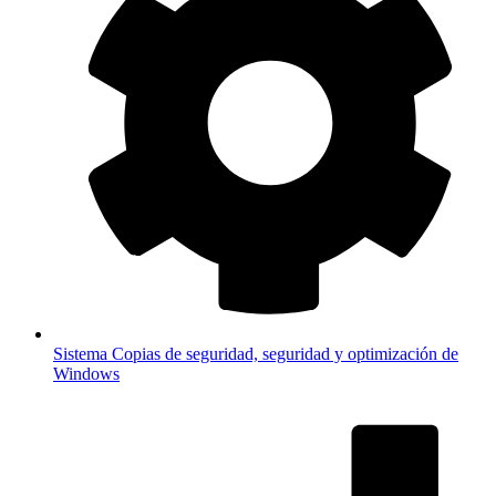
Sistema
Copias de seguridad, seguridad y optimización de
Windows