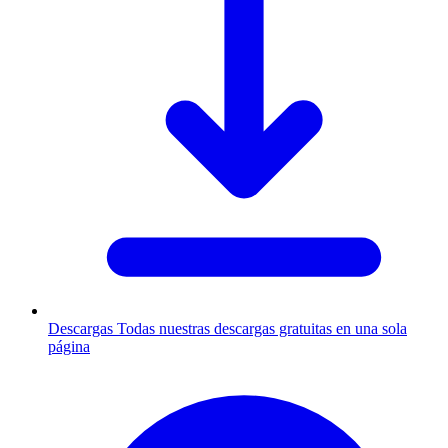
Descargas
Todas nuestras descargas gratuitas en una sola
página