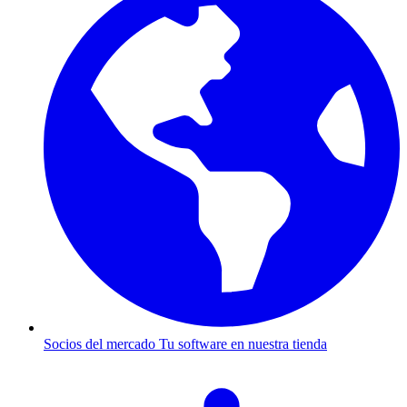
Socios del mercado
Tu software en nuestra tienda