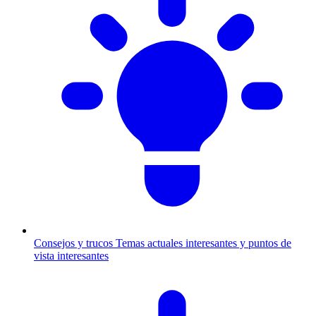
Consejos y trucos
Temas actuales interesantes y puntos de
vista interesantes