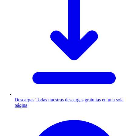
Descargas
Todas nuestras descargas gratuitas en una sola
página