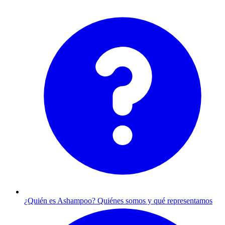
¿Quién es Ashampoo?
Quiénes somos y qué representamos