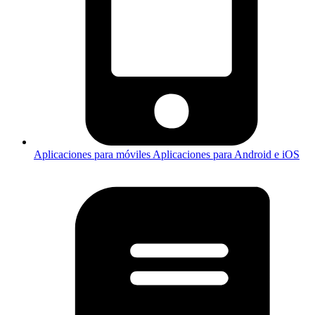
Aplicaciones para móviles
Aplicaciones para Android e iOS