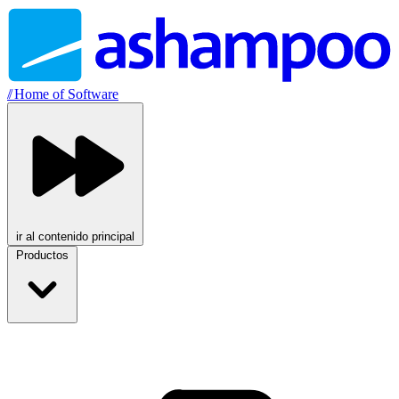
//
Home of Software
ir al contenido principal
Productos