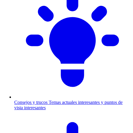
Consejos y trucos
Temas actuales interesantes y puntos de
vista interesantes