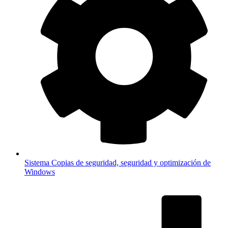
Sistema
Copias de seguridad, seguridad y optimización de
Windows