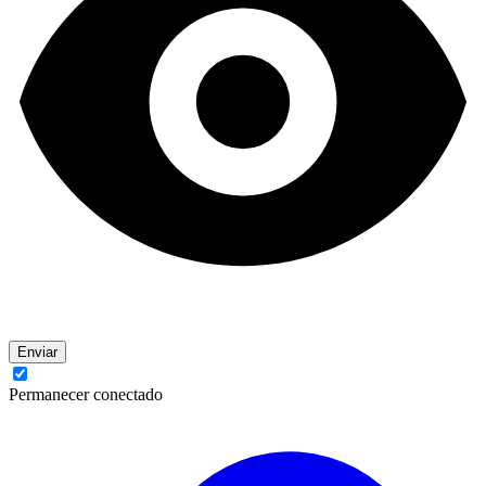
Enviar
Permanecer conectado