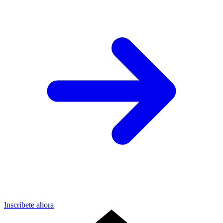
Inscríbete ahora