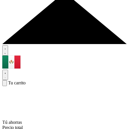
Tu carrito
Tú ahorras
Precio total