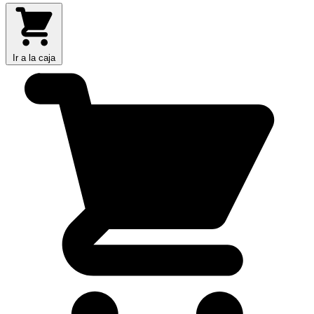
Ir a la caja