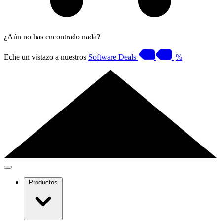
¿Aún no has encontrado nada?
Eche un vistazo a nuestros
Software Deals
%
Productos