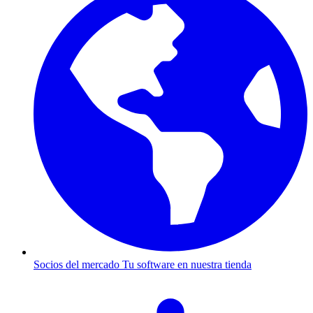
Socios del mercado
Tu software en nuestra tienda