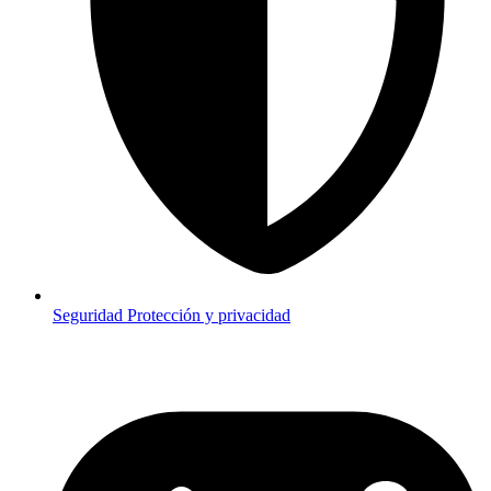
Seguridad
Protección y privacidad