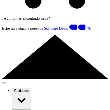
¿Aún no has encontrado nada?
Eche un vistazo a nuestros
Software Deals
%
Productos