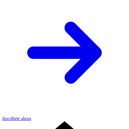
Inscríbete ahora