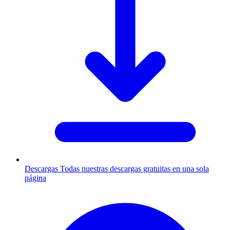
Descargas
Todas nuestras descargas gratuitas en una sola
página