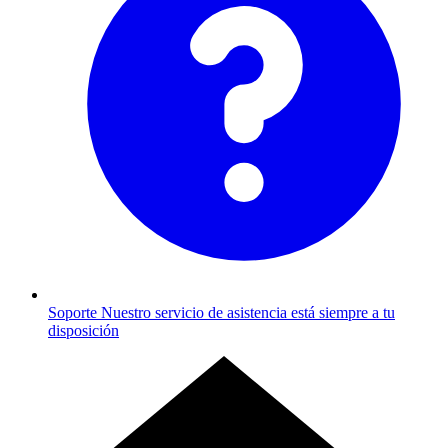
Soporte
Nuestro servicio de asistencia está siempre a tu
disposición