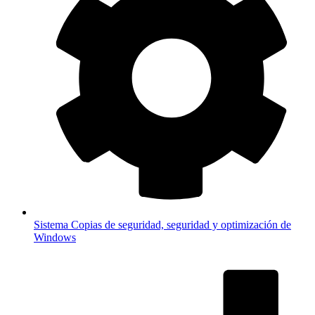
Sistema
Copias de seguridad, seguridad y optimización de
Windows