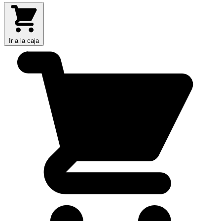
Ir a la caja