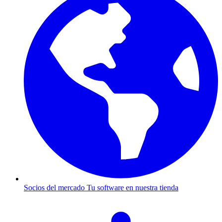
Socios del mercado
Tu software en nuestra tienda