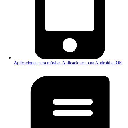
Aplicaciones para móviles
Aplicaciones para Android e iOS