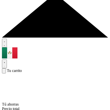
Tu carrito
Tú ahorras
Precio total