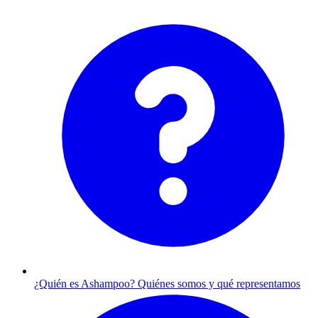
¿Quién es Ashampoo?
Quiénes somos y qué representamos