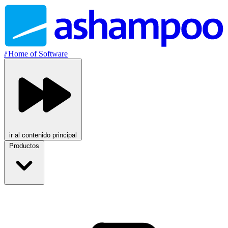
//
Home of Software
ir al contenido principal
Productos