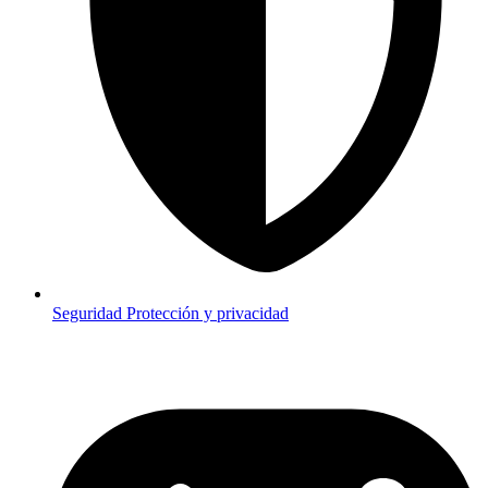
Seguridad
Protección y privacidad