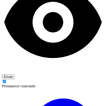
Enviar
Permanecer conectado