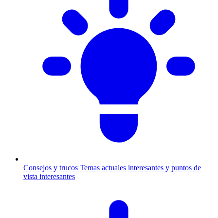
Consejos y trucos
Temas actuales interesantes y puntos de
vista interesantes