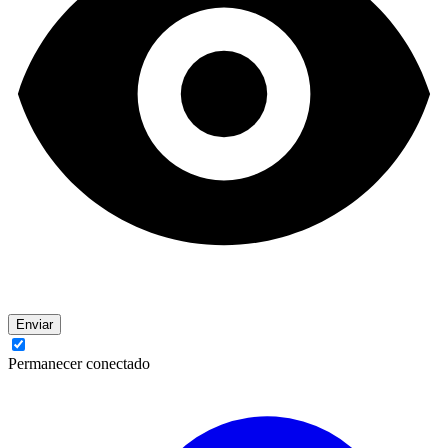
Enviar
Permanecer conectado