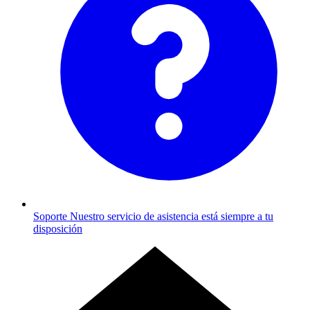
Soporte
Nuestro servicio de asistencia está siempre a tu
disposición