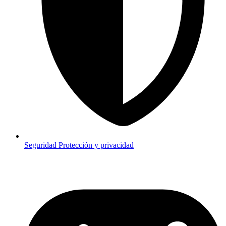
Seguridad
Protección y privacidad