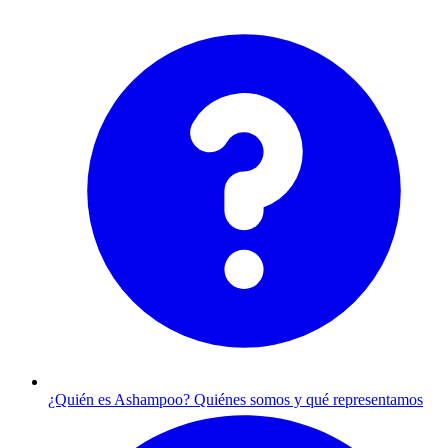
¿Quién es Ashampoo?
Quiénes somos y qué representamos