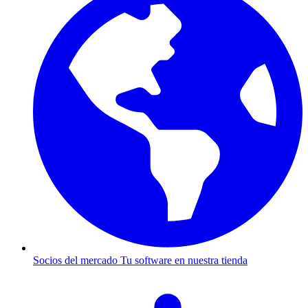
Socios del mercado
Tu software en nuestra tienda