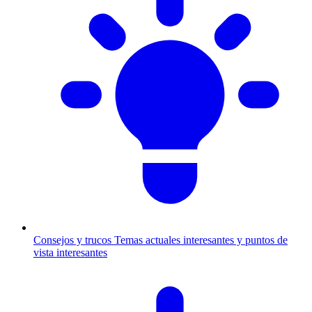
Consejos y trucos
Temas actuales interesantes y puntos de
vista interesantes