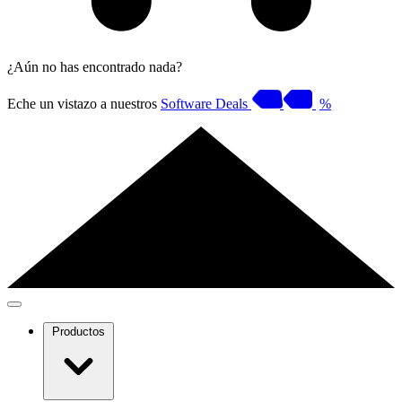
¿Aún no has encontrado nada?
Eche un vistazo a nuestros
Software Deals
%
Productos