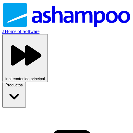
//
Home of Software
ir al contenido principal
Productos