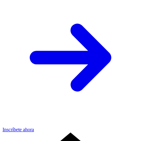
Inscríbete ahora