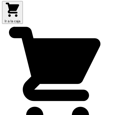
Ir a la caja