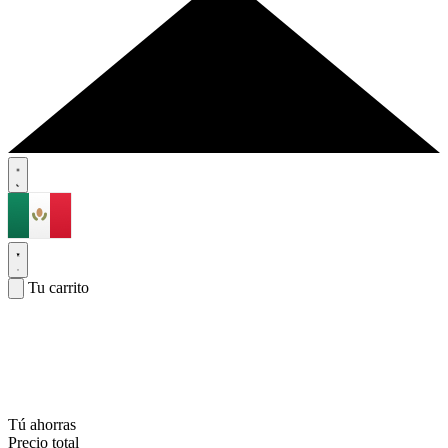
Tu carrito
Tú ahorras
Precio total