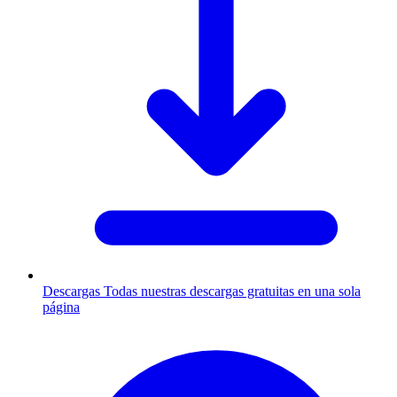
Descargas
Todas nuestras descargas gratuitas en una sola
página