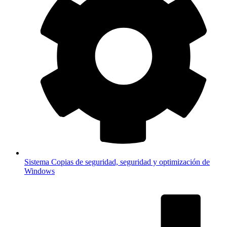
Sistema
Copias de seguridad, seguridad y optimización de
Windows