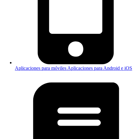
Aplicaciones para móviles
Aplicaciones para Android e iOS