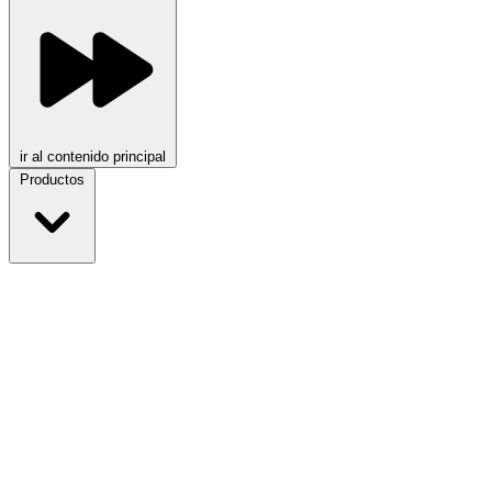
ir al contenido principal
Productos