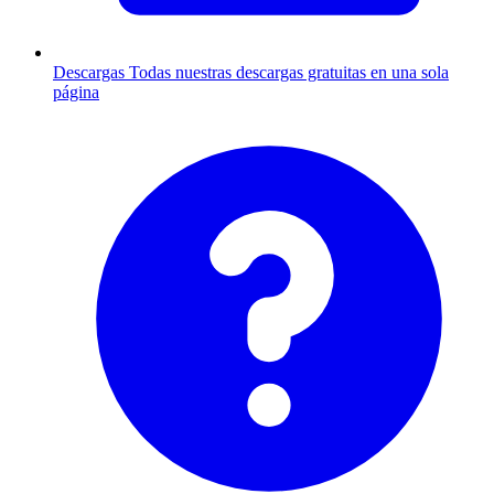
Descargas
Todas nuestras descargas gratuitas en una sola
página