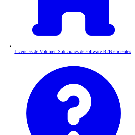
Licencias de Volumen
Soluciones de software B2B eficientes