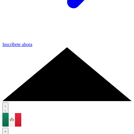
Inscríbete ahora