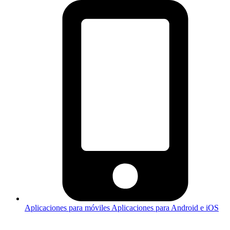
Aplicaciones para móviles
Aplicaciones para Android e iOS