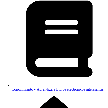
Conocimiento y Aprendizaje
Libros electrónicos interesantes