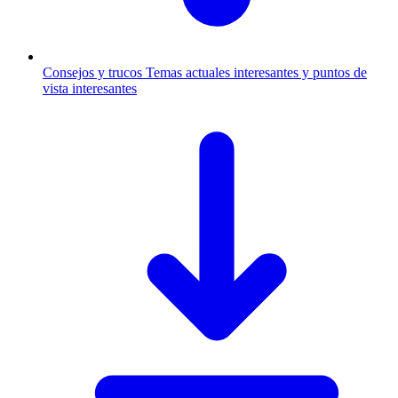
Consejos y trucos
Temas actuales interesantes y puntos de
vista interesantes