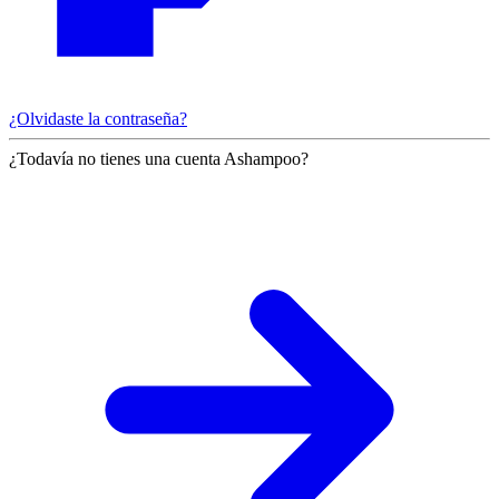
¿Olvidaste la contraseña?
¿Todavía no tienes una cuenta Ashampoo?