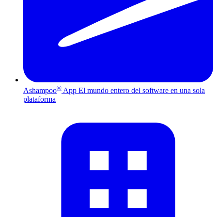
®
Ashampoo
App
El mundo entero del software en una sola
plataforma