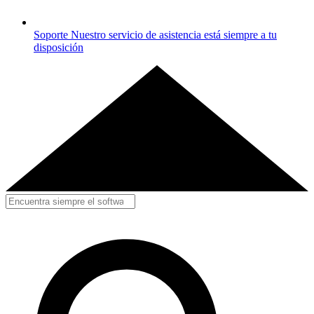
Soporte
Nuestro servicio de asistencia está siempre a tu
disposición