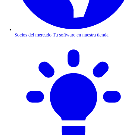
Socios del mercado
Tu software en nuestra tienda