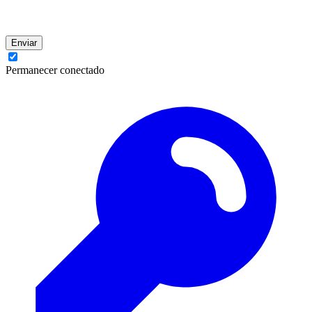
Enviar
Permanecer conectado