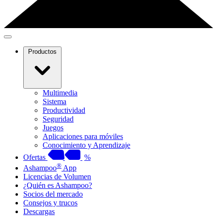
Productos
Multimedia
Sistema
Productividad
Seguridad
Juegos
Aplicaciones para móviles
Conocimiento y Aprendizaje
Ofertas
%
®
Ashampoo
App
Licencias de Volumen
¿Quién es Ashampoo?
Socios del mercado
Consejos y trucos
Descargas