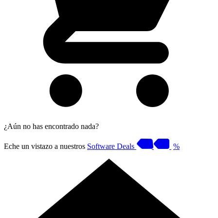
¿Aún no has encontrado nada?
Eche un vistazo a nuestros
Software Deals
%