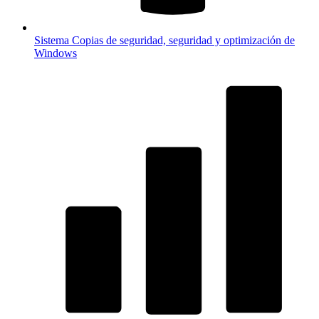
Sistema
Copias de seguridad, seguridad y optimización de
Windows