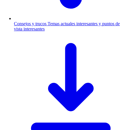
Consejos y trucos
Temas actuales interesantes y puntos de
vista interesantes