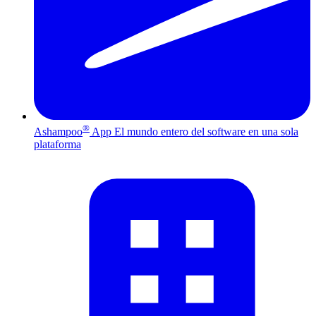
®
Ashampoo
App
El mundo entero del software en una sola
plataforma