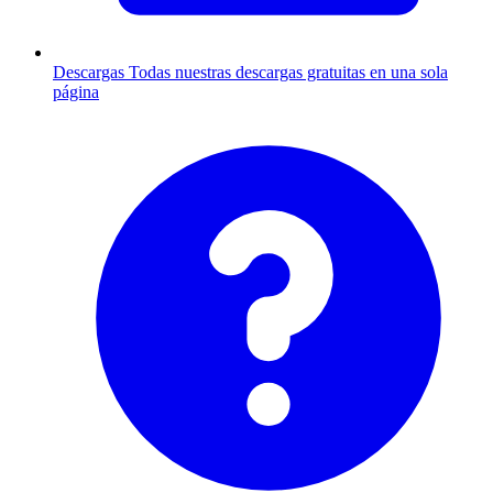
Descargas
Todas nuestras descargas gratuitas en una sola
página