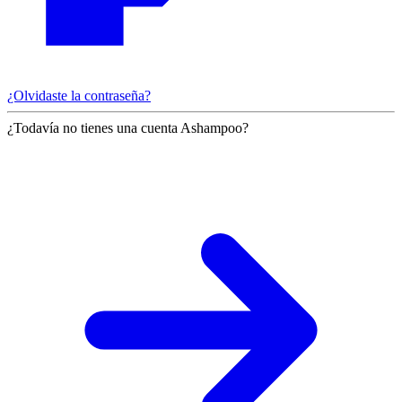
¿Olvidaste la contraseña?
¿Todavía no tienes una cuenta Ashampoo?