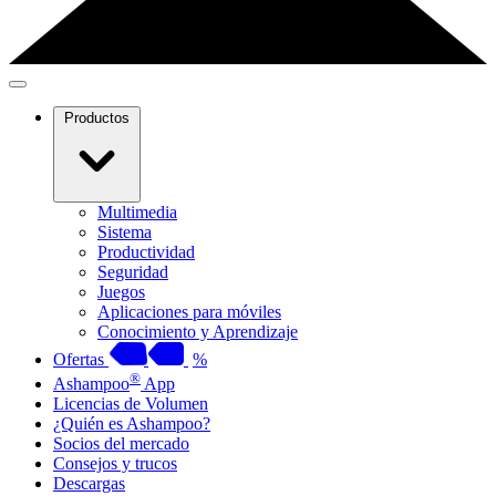
Productos
Multimedia
Sistema
Productividad
Seguridad
Juegos
Aplicaciones para móviles
Conocimiento y Aprendizaje
Ofertas
%
®
Ashampoo
App
Licencias de Volumen
¿Quién es Ashampoo?
Socios del mercado
Consejos y trucos
Descargas