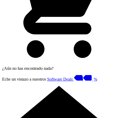
¿Aún no has encontrado nada?
Eche un vistazo a nuestros
Software Deals
%