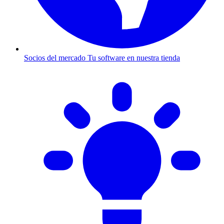
Socios del mercado
Tu software en nuestra tienda