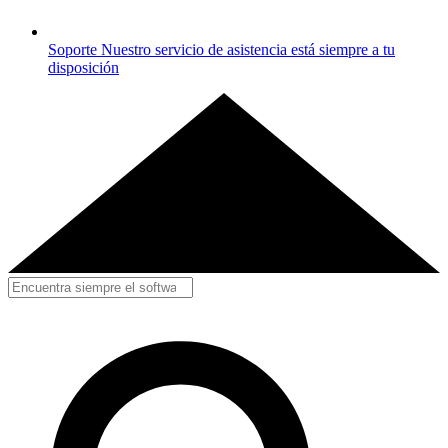
Soporte
Nuestro servicio de asistencia está siempre a tu
disposición