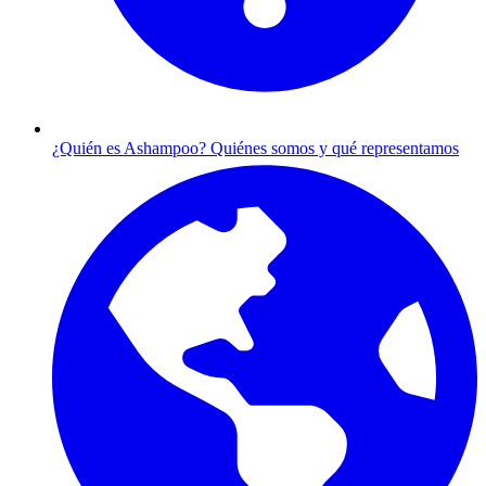
¿Quién es Ashampoo?
Quiénes somos y qué representamos