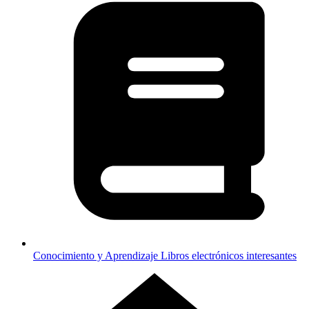
Conocimiento y Aprendizaje
Libros electrónicos interesantes