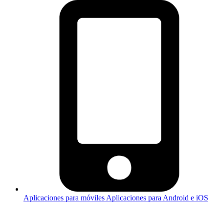
Aplicaciones para móviles
Aplicaciones para Android e iOS