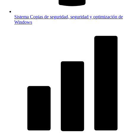
Sistema
Copias de seguridad, seguridad y optimización de
Windows