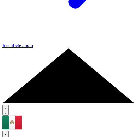
Inscríbete ahora