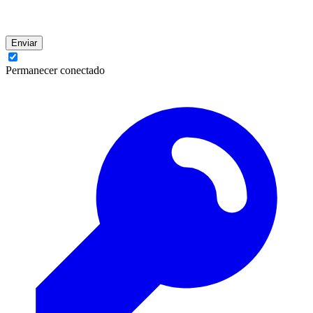
Enviar
Permanecer conectado