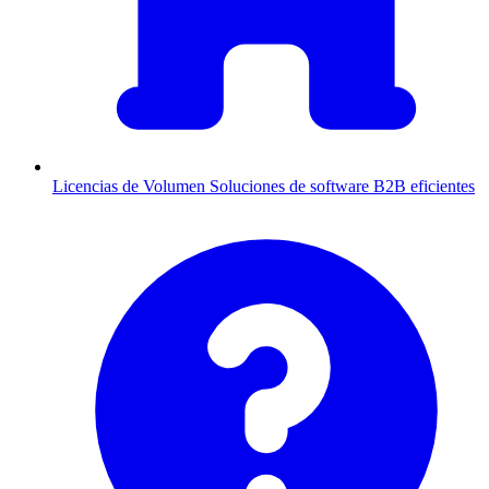
Licencias de Volumen
Soluciones de software B2B eficientes