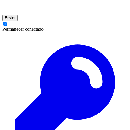
Enviar
Permanecer conectado