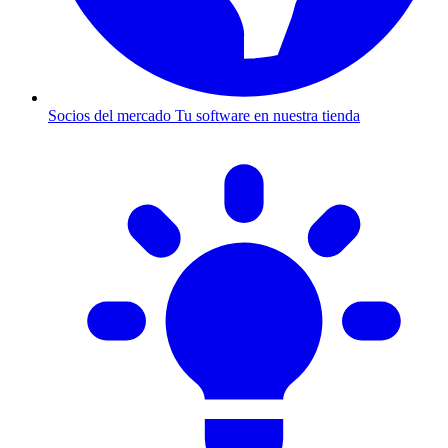
Socios del mercado
Tu software en nuestra tienda