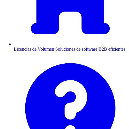
Licencias de Volumen
Soluciones de software B2B eficientes