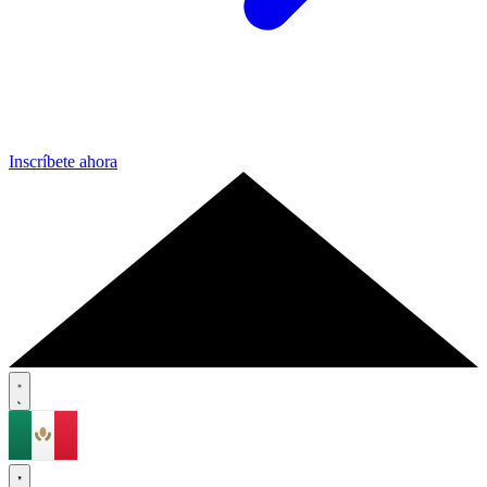
Inscríbete ahora