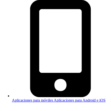
Aplicaciones para móviles
Aplicaciones para Android e iOS