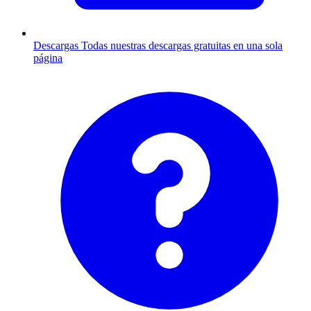
Descargas
Todas nuestras descargas gratuitas en una sola
página