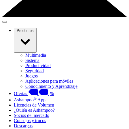
Productos
Multimedia
Sistema
Productividad
Seguridad
Juegos
Aplicaciones para móviles
Conocimiento y Aprendizaje
Ofertas
%
®
Ashampoo
App
Licencias de Volumen
¿Quién es Ashampoo?
Socios del mercado
Consejos y trucos
Descargas