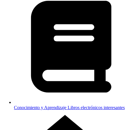
Conocimiento y Aprendizaje
Libros electrónicos interesantes