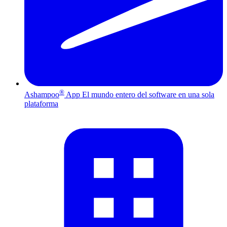
®
Ashampoo
App
El mundo entero del software en una sola
plataforma