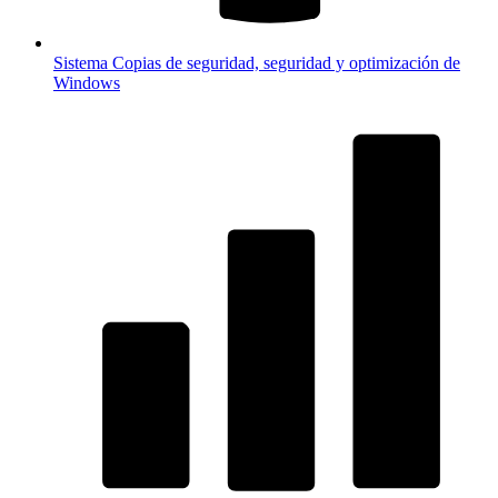
Sistema
Copias de seguridad, seguridad y optimización de
Windows