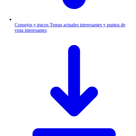
Consejos y trucos
Temas actuales interesantes y puntos de
vista interesantes