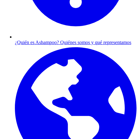
¿Quién es Ashampoo?
Quiénes somos y qué representamos