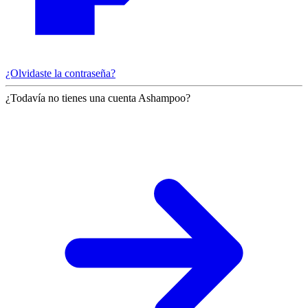
¿Olvidaste la contraseña?
¿Todavía no tienes una cuenta Ashampoo?