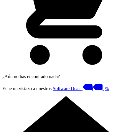
¿Aún no has encontrado nada?
Eche un vistazo a nuestros
Software Deals
%