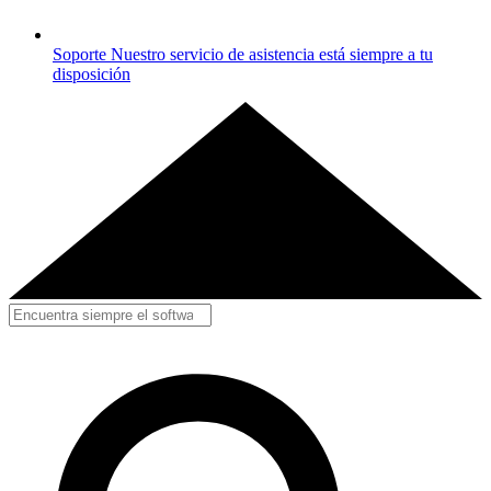
Soporte
Nuestro servicio de asistencia está siempre a tu
disposición