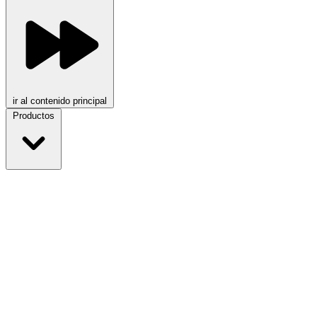
ir al contenido principal
Productos