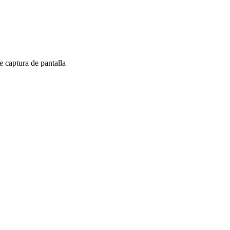
 captura de pantalla