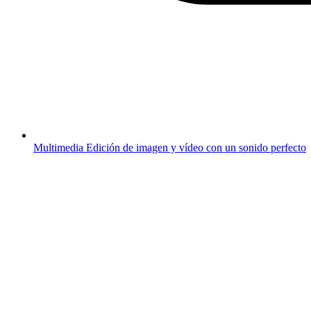
Multimedia
Edición de imagen y vídeo con un sonido perfecto