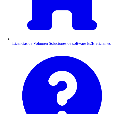
Licencias de Volumen
Soluciones de software B2B eficientes