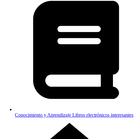
Conocimiento y Aprendizaje
Libros electrónicos interesantes