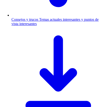
Consejos y trucos
Temas actuales interesantes y puntos de
vista interesantes