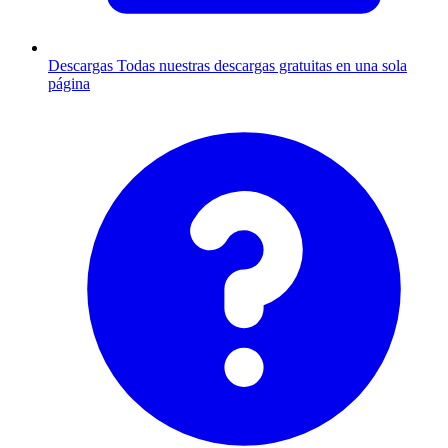
Descargas
Todas nuestras descargas gratuitas en una sola
página