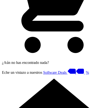
¿Aún no has encontrado nada?
Eche un vistazo a nuestros
Software Deals
%