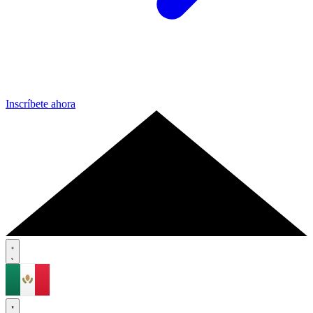
Inscríbete ahora