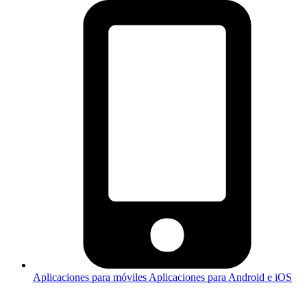
Aplicaciones para móviles
Aplicaciones para Android e iOS