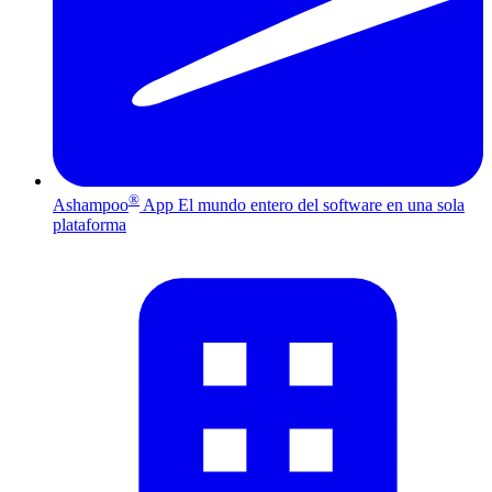
®
Ashampoo
App
El mundo entero del software en una sola
plataforma