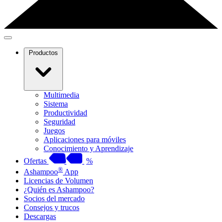
Productos
Multimedia
Sistema
Productividad
Seguridad
Juegos
Aplicaciones para móviles
Conocimiento y Aprendizaje
Ofertas
%
®
Ashampoo
App
Licencias de Volumen
¿Quién es Ashampoo?
Socios del mercado
Consejos y trucos
Descargas