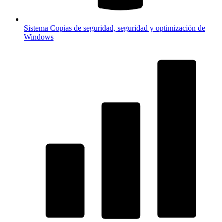
Sistema
Copias de seguridad, seguridad y optimización de
Windows