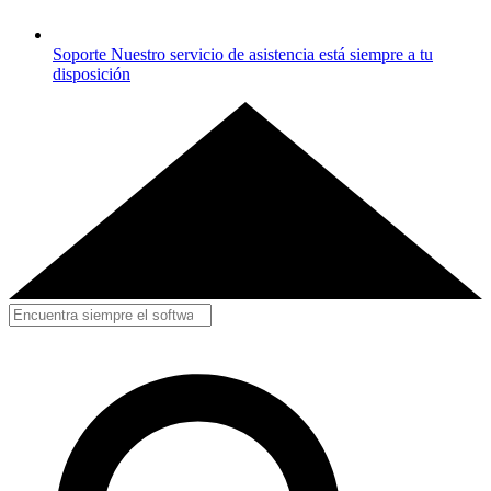
Soporte
Nuestro servicio de asistencia está siempre a tu
disposición