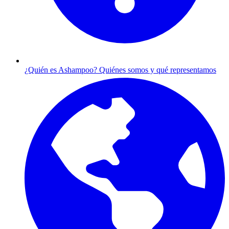
¿Quién es Ashampoo?
Quiénes somos y qué representamos