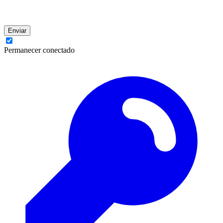
Enviar
Permanecer conectado