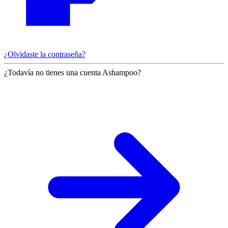
¿Olvidaste la contraseña?
¿Todavía no tienes una cuenta Ashampoo?