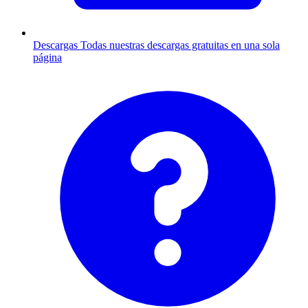
Descargas
Todas nuestras descargas gratuitas en una sola
página