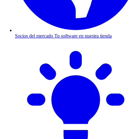
Socios del mercado
Tu software en nuestra tienda