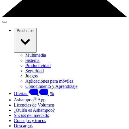
Productos
Multimedia
Sistema
Productividad
Seguridad
Juegos
Aplicaciones para móviles
Conocimiento y Aprendizaje
Ofertas
%
®
Ashampoo
App
Licencias de Volumen
¿Quién es Ashampoo?
Socios del mercado
Consejos y trucos
Descargas