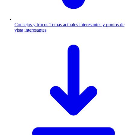
Consejos y trucos
Temas actuales interesantes y puntos de
vista interesantes