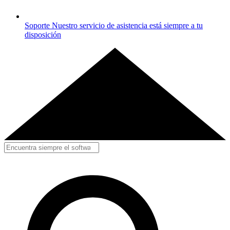
Soporte
Nuestro servicio de asistencia está siempre a tu
disposición