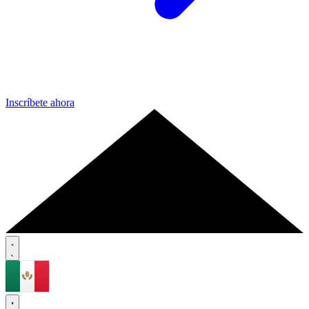
Inscríbete ahora