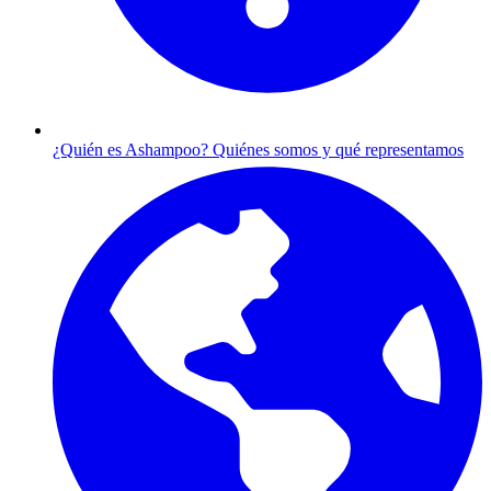
¿Quién es Ashampoo?
Quiénes somos y qué representamos