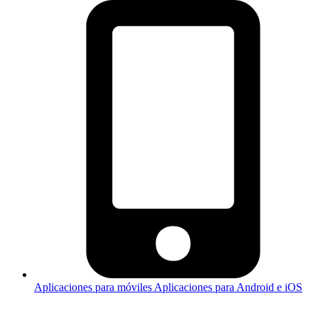
Aplicaciones para móviles
Aplicaciones para Android e iOS