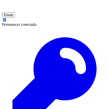
Enviar
Permanecer conectado