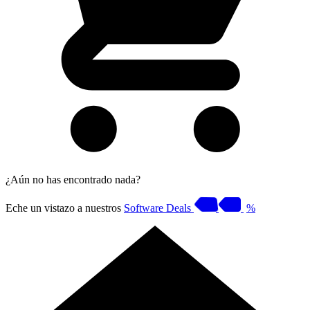
¿Aún no has encontrado nada?
Eche un vistazo a nuestros
Software Deals
%