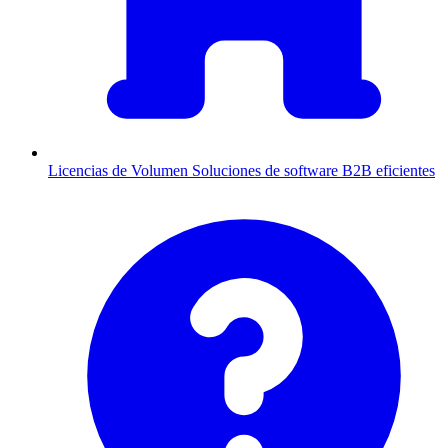
Licencias de Volumen
Soluciones de software B2B eficientes