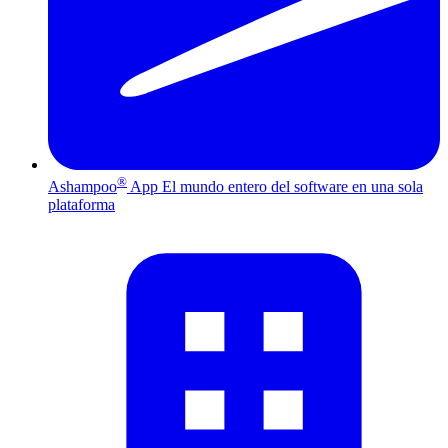
®
Ashampoo
App
El mundo entero del software en una sola
plataforma