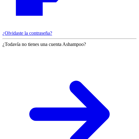
¿Olvidaste la contraseña?
¿Todavía no tienes una cuenta Ashampoo?