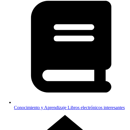
Conocimiento y Aprendizaje
Libros electrónicos interesantes