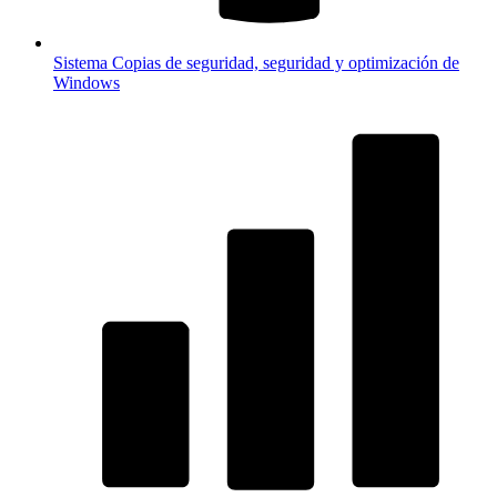
Sistema
Copias de seguridad, seguridad y optimización de
Windows